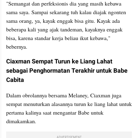
"Semangat dan perfeksionis dia yang masih kebawa 
sama saya. Sampai sekarang tuh kalau diajak ngonten 
sama orang, ya, kayak enggak bisa gitu. Kayak ada 
beberapa kali yang ajak tandeman, kayaknya enggak 
bisa, karena standar kerja beliau ikut kebawa," 
bebernya. 
Ciaxman Sempat Turun ke Liang Lahat 
sebagai Penghormatan Terakhir untuk Babe 
Cabita
Dalam obrolannya bersama Melaney, Ciaxman juga 
sempat menuturkan alasannya turun ke liang lahat untuk 
pertama kalinya saat mengantar Babe untuk 
dimakamkan. 
ADVERTISEMENT