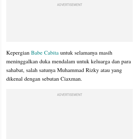
ADVERTISEMENT
Kepergian 
Babe Cabita 
untuk selamanya masih 
meninggalkan duka mendalam untuk keluarga dan para 
sahabat, salah satunya Muhammad Rizky atau yang 
dikenal dengan sebutan Ciaxman. 
ADVERTISEMENT