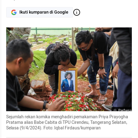
Ikuti kumparan di Google
Perbesar
Sejumlah rekan komika menghadiri pemakaman Priya Prayogha 
Pratama alias Babe Cabita di TPU Cirendeu, Tangerang Selatan, 
Selasa (9/4/2024). Foto: Iqbal Firdaus/kumparan