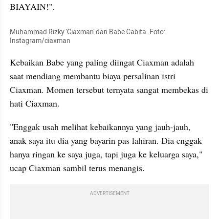
BIAYAIN!". 
Muhammad Rizky 'Ciaxman' dan Babe Cabita. Foto: 
Instagram/ciaxman
Kebaikan Babe yang paling diingat Ciaxman adalah 
saat mendiang membantu biaya persalinan istri 
Ciaxman. Momen tersebut ternyata sangat membekas di 
hati Ciaxman. 
"Enggak usah melihat kebaikannya yang jauh-jauh, 
anak saya itu dia yang bayarin pas lahiran. Dia enggak 
hanya ringan ke saya juga, tapi juga ke keluarga saya," 
ucap Ciaxman sambil terus menangis. 
ADVERTISEMENT