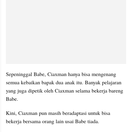
Sepeninggal Babe, Ciaxman hanya bisa mengenang 
semua kebaikan bapak dua anak itu. Banyak pelajaran 
yang juga dipetik oleh Ciaxman selama bekerja bareng 
Babe. 
Kini, Ciaxman pun masih beradaptasi untuk bisa 
bekerja bersama orang lain usai Babe tiada. 