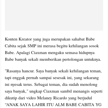
Konten Kreator yang juga merupakan sahabat Babe 
Cabita sejak SMP ini merasa begitu kehilangan sosok 
Babe. Apalagi Ciaxman mengaku semasa hidupnya 
Babe banyak sekali memberikan pertolongan untuknya. 
"Rasanya hancur. Saya banyak sekali kehilangan teman, 
tapi enggak pernah sampai sesesak ini, yang sekarang 
ini nyesak terus. Sebagai teman, dia sudah menolong 
saya banyak," ungkap Ciaxman sambil menangis seperti 
dikutip dari video Melaney Ricardo yang berjudul 
“ANAK SAYA LAHIR ITU ALM BABE CABITA YG 