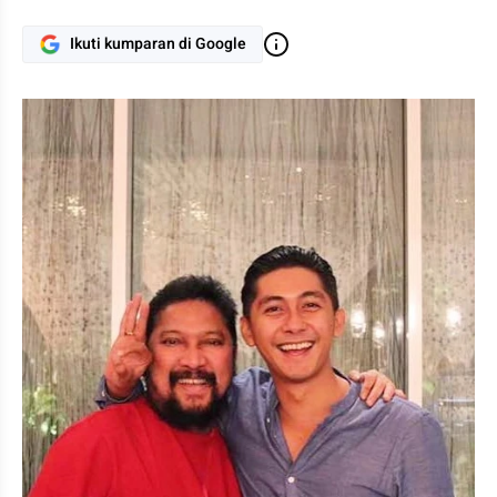
Ikuti kumparan di Google