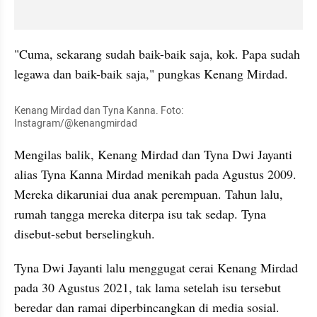
"Cuma, sekarang sudah baik-baik saja, kok. Papa sudah 
legawa dan baik-baik saja," pungkas Kenang Mirdad.
Kenang Mirdad dan Tyna Kanna. Foto: 
Instagram/@kenangmirdad
Mengilas balik, Kenang Mirdad dan Tyna Dwi Jayanti 
alias Tyna Kanna Mirdad menikah pada Agustus 2009. 
Mereka dikaruniai dua anak perempuan. Tahun lalu, 
rumah tangga mereka diterpa isu tak sedap. Tyna 
disebut-sebut berselingkuh.
Tyna Dwi Jayanti lalu menggugat cerai Kenang Mirdad 
pada 30 Agustus 2021, tak lama setelah isu tersebut 
beredar dan ramai diperbincangkan di media sosial. 