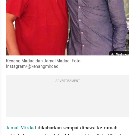
Perbesar
Kenang Mirdad dan Jamal Mirdad. Foto: 
Instagram/@kenangmirdad
ADVERTISEMENT
Jamal Mirdad
 dikabarkan sempat dibawa ke rumah 