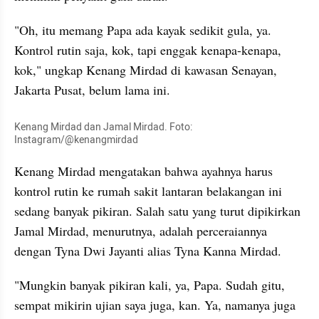
"Oh, itu memang Papa ada kayak sedikit gula, ya. 
Kontrol rutin saja, kok, tapi enggak kenapa-kenapa, 
kok," ungkap Kenang Mirdad di kawasan Senayan, 
Jakarta Pusat, belum lama ini.
Kenang Mirdad dan Jamal Mirdad. Foto: 
Instagram/@kenangmirdad
Kenang Mirdad mengatakan bahwa ayahnya harus 
kontrol rutin ke rumah sakit lantaran belakangan ini 
sedang banyak pikiran. Salah satu yang turut dipikirkan 
Jamal Mirdad, menurutnya, adalah perceraiannya 
dengan Tyna Dwi Jayanti alias Tyna Kanna Mirdad.
"Mungkin banyak pikiran kali, ya, Papa. Sudah gitu, 
sempat mikirin ujian saya juga, kan. Ya, namanya juga 