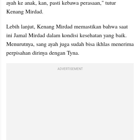
ayah ke anak, kan, pasti kebawa perasaan," tutur 
Kenang Mirdad.
Lebih lanjut, Kenang Mirdad memastikan bahwa saat 
ini Jamal Mirdad dalam kondisi kesehatan yang baik. 
Menurutnya, sang ayah juga sudah bisa ikhlas menerima 
perpisahan dirinya dengan Tyna.
ADVERTISEMENT