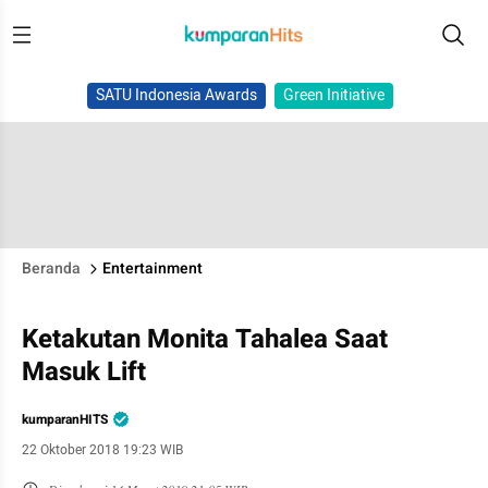
SATU Indonesia Awards
Green Initiative
Beranda
Entertainment
Ketakutan Monita Tahalea Saat
Masuk Lift
kumparanHITS
22 Oktober 2018 19:23 WIB