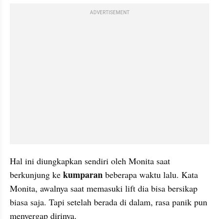
ADVERTISEMENT
Hal ini diungkapkan sendiri oleh Monita saat 
kumparan
berkunjung ke 
 beberapa waktu lalu. Kata 
Monita, awalnya saat memasuki lift dia bisa bersikap 
biasa saja. Tapi setelah berada di dalam, rasa panik pun 
menyergap dirinya. 