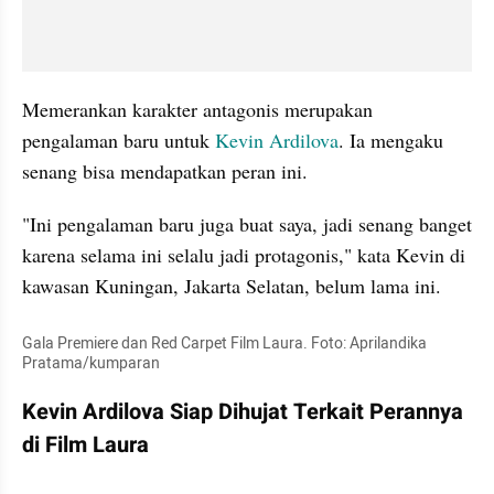
Memerankan karakter antagonis merupakan 
pengalaman baru untuk 
Kevin Ardilova
. Ia mengaku 
senang bisa mendapatkan peran ini. 
"Ini pengalaman baru juga buat saya, jadi senang banget 
karena selama ini selalu jadi protagonis," kata Kevin di 
kawasan Kuningan, Jakarta Selatan, belum lama ini. 
Gala Premiere dan Red Carpet Film Laura. Foto: Aprilandika 
Pratama/kumparan
Kevin Ardilova Siap Dihujat Terkait Perannya 
di Film Laura