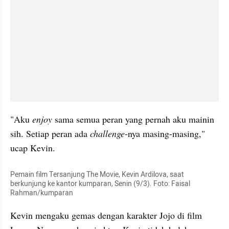
"Aku 
enjoy
 sama semua peran yang pernah aku mainin 
sih. Setiap peran ada 
challenge
-nya masing-masing," 
ucap Kevin. 
Pemain film Tersanjung The Movie, Kevin Ardilova, saat 
berkunjung ke kantor kumparan, Senin (9/3). Foto: Faisal 
Rahman/kumparan
Kevin mengaku gemas dengan karakter Jojo di film 