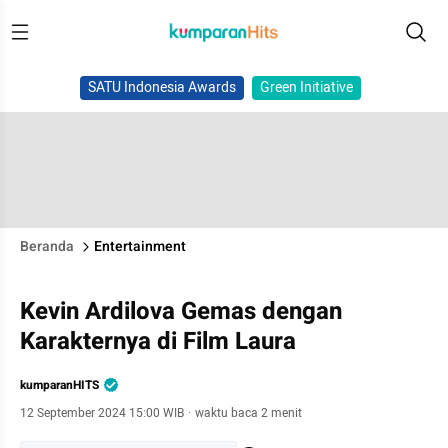
SATU Indonesia Awards
Green Initiative
Beranda
Entertainment
Kevin Ardilova Gemas dengan
Karakternya di Film Laura
kumparanHITS
12 September 2024 15:00 WIB
·
waktu baca 2 menit