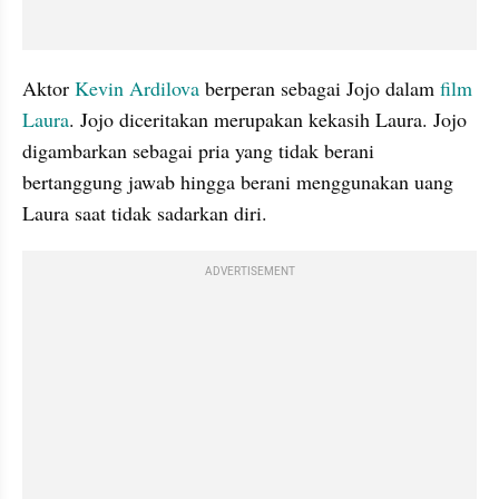
Aktor 
Kevin Ardilova
 berperan sebagai Jojo dalam 
film 
Laura
. Jojo diceritakan merupakan kekasih Laura. Jojo 
digambarkan sebagai pria yang tidak berani 
bertanggung jawab hingga berani menggunakan uang 
Laura saat tidak sadarkan diri. 
ADVERTISEMENT