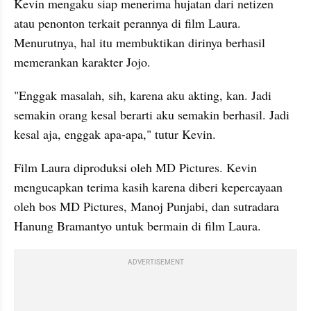
Kevin mengaku siap menerima hujatan dari netizen 
atau penonton terkait perannya di film Laura. 
Menurutnya, hal itu membuktikan dirinya berhasil 
memerankan karakter Jojo. 
"Enggak masalah, sih, karena aku akting, kan. Jadi 
semakin orang kesal berarti aku semakin berhasil. Jadi 
kesal aja, enggak apa-apa," tutur Kevin. 
Film Laura diproduksi oleh MD Pictures. Kevin 
mengucapkan terima kasih karena diberi kepercayaan 
oleh bos MD Pictures, Manoj Punjabi, dan sutradara 
Hanung Bramantyo untuk bermain di film Laura. 
ADVERTISEMENT