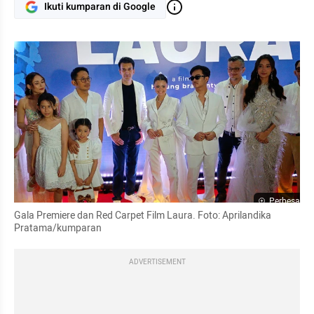
Ikuti kumparan di Google
Perbesar
Gala Premiere dan Red Carpet Film Laura. Foto: Aprilandika 
Pratama/kumparan
ADVERTISEMENT