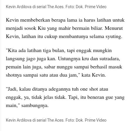
Kevin Ardilova di serial The Aces. Foto: Dok. Prime Video
Kevin membeberkan berapa lama ia harus latihan untuk 
menjadi sosok Kiu yang mahir bermain biliar. Menurut 
Kevin, latihan itu cukup membantunya selama syuting.
"Kita ada latihan tiga bulan, tapi enggak mungkin 
langsung jago juga kan. Untungnya kru dan sutradara, 
pemain lain juga, sabar nunggu sampai berhasil masuk 
shotnya sampai satu atau dua jam," kata Kevin.
"Jadi, kalau ditanya adegannya tuh one shot atau 
enggak, ya, tidak jelas tidak. Tapi, itu beneran gue yang 
main," sambungnya.
Kevin Ardilova di serial The Aces. Foto: Dok. Prime Video