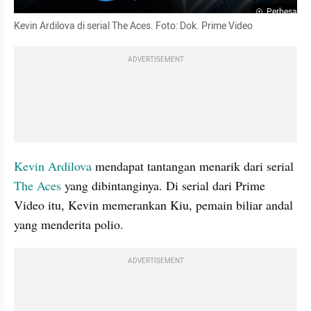
Perbesar
Kevin Ardilova di serial The Aces. Foto: Dok. Prime Video
ADVERTISEMENT
Kevin Ardilova
 mendapat tantangan menarik dari serial 
The Aces
 yang dibintanginya. Di serial dari Prime 
Video itu, Kevin memerankan Kiu, pemain biliar andal 
yang menderita polio.
ADVERTISEMENT