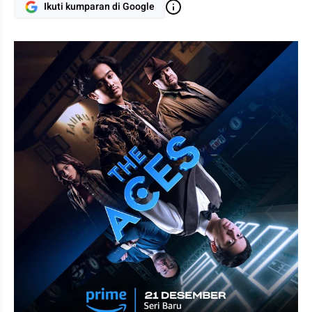
Ikuti kumparan di Google