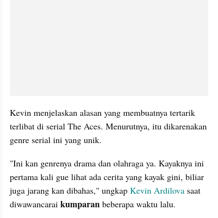
Kevin menjelaskan alasan yang membuatnya tertarik 
terlibat di serial The Aces. Menurutnya, itu dikarenakan 
genre serial ini yang unik.
"Ini kan genrenya drama dan olahraga ya. Kayaknya ini 
pertama kali gue lihat ada cerita yang kayak gini, biliar 
juga jarang kan dibahas," ungkap 
Kevin Ardilova
 saat 
kumparan 
diwawancarai 
beberapa waktu lalu.