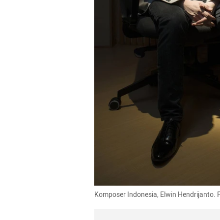
Komposer Indonesia, Elwin Hendrijanto. 