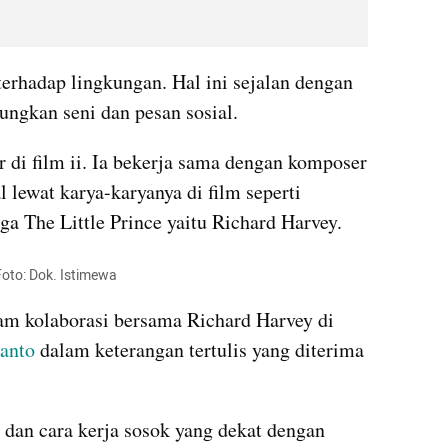
erhadap lingkungan. Hal ini sejalan dengan 
ngkan seni dan pesan sosial.
 di film ii. Ia bekerja sama dengan komposer 
l lewat karya-karyanya di film seperti 
ga The Little Prince yaitu Richard Harvey.
Foto: Dok. Istimewa
lam kolaborasi bersama Richard Harvey di 
anto
 dalam keterangan tertulis yang diterima 
 dan cara kerja sosok yang dekat dengan 