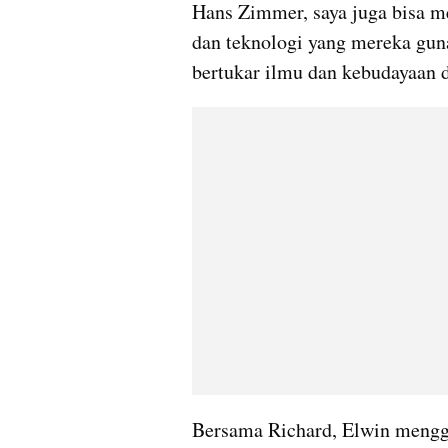
Hans Zimmer, saya juga bisa 
dan teknologi yang mereka guna
bertukar ilmu dan kebudayaan d
Bersama Richard, Elwin menggar