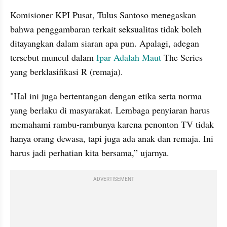
Komisioner KPI Pusat, Tulus Santoso menegaskan 
bahwa penggambaran terkait seksualitas tidak boleh 
ditayangkan dalam siaran apa pun. Apalagi, adegan 
tersebut muncul dalam 
Ipar Adalah Maut
 The Series 
yang berklasifikasi R (remaja).
"Hal ini juga bertentangan dengan etika serta norma 
yang berlaku di masyarakat. Lembaga penyiaran harus 
memahami rambu-rambunya karena penonton TV tidak 
hanya orang dewasa, tapi juga ada anak dan remaja. Ini 
harus jadi perhatian kita bersama,” ujarnya.
ADVERTISEMENT