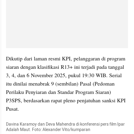
Dikutip dari laman resmi KPI, pelanggaran di program 
siaran dengan klasifikasi R13+ ini terjadi pada tanggal 
3, 4, dan 6 November 2025, pukul 19:30 WIB. Serial 
itu dinilai menabrak 9 (sembilan) Pasal (Pedoman 
Perilaku Penyiaran dan Standar Program Siaran) 
P3SPS, berdasarkan rapat pleno penjatuhan sanksi KPI 
Pusat. 
Davina Karamoy dan Deva Mahendra di konferensi pers film Ipar 
Adalah Maut. Foto: Alexander Vito/kumparan