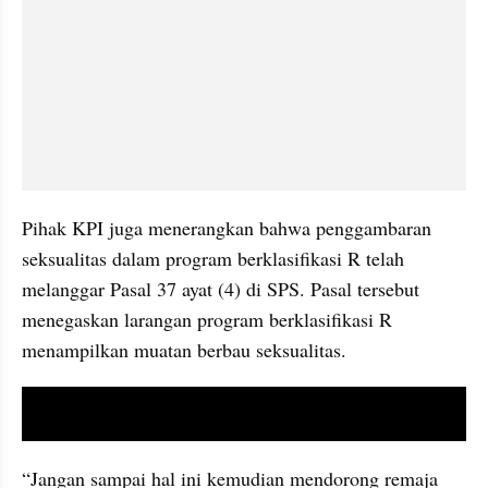
Pihak KPI juga menerangkan bahwa penggambaran 
seksualitas dalam program berklasifikasi R telah 
melanggar Pasal 37 ayat (4) di SPS. Pasal tersebut 
menegaskan larangan program berklasifikasi R 
menampilkan muatan berbau seksualitas.
video youtube embed
“Jangan sampai hal ini kemudian mendorong remaja 