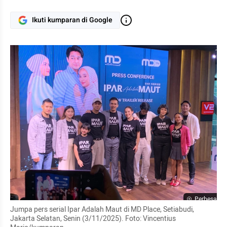
Ikuti kumparan di Google
Perbesar
Jumpa pers serial Ipar Adalah Maut di MD Place, Setiabudi, 
Jakarta Selatan, Senin (3/11/2025). Foto: Vincentius 