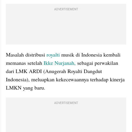
ADVERTISEMENT
Masalah distribusi 
royalti
 musik di Indonesia kembali 
memanas setelah 
Ikke Nurjanah,
 sebagai perwakilan 
dari LMK ARDI (Anugerah Royalti Dangdut 
Indonesia), meluapkan kekecewaannya terhadap kinerja 
LMKN yang baru.
ADVERTISEMENT