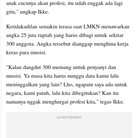
anak cucunya akan profesi, itu udah enggak ada lagi 
gitu," ungkap Ikke.
Ketidakadilan semakin terasa saat LMKN menawarkan 
angka 25 juta rupiah yang harus dibagi untuk sekitar 
300 anggota. Angka tersebut dianggap menghina kerja 
keras para musisi.
"Kalau dangdut 300 memang untuk penyanyi dan 
musisi. Ya masa kita harus nunggu data kamu lalu 
meninggalkan yang lain? Lho, ngapain saya ada untuk 
negara, kami patuh, lalu kita dibegitukan? Kan itu 
namanya nggak menghargai profesi kita," tegas Ikke.
ADVERTISEMENT