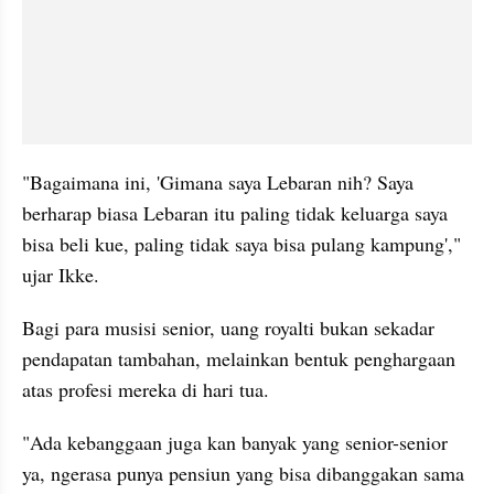
"Bagaimana ini, 'Gimana saya Lebaran nih? Saya 
berharap biasa Lebaran itu paling tidak keluarga saya 
bisa beli kue, paling tidak saya bisa pulang kampung'," 
ujar Ikke.
Bagi para musisi senior, uang royalti bukan sekadar 
pendapatan tambahan, melainkan bentuk penghargaan 
atas profesi mereka di hari tua.
"Ada kebanggaan juga kan banyak yang senior-senior 
ya, ngerasa punya pensiun yang bisa dibanggakan sama 