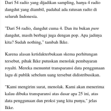
Dari 54 radio yang dijadikan sampling, hanya 4 radio 
dangdut yang diambil, padahal ada ratusan radio di 
seluruh Indonesia.
"Dari 54 radio, dangdut cuma 4. Dan itu bukan 
pure 
dangdut, masih berbagi juga dengan pop. Apa jadinya 
kita? Sudah nothing," tambah Ikke.
Karena alasan ketidakterbukaan skema perhitungan 
tersebut, pihak Ikke putuskan menolak pembayaran 
royalti. Mereka menuntut transparansi data penggunaan 
lagu di publik sebelum uang tersebut didistribusikan.
"Kami mengirim surat, menolak. Kami akan menerima 
kalau dibuka transparansi atas dasar apa 25 ini, atas 
data penggunaan dan proksi yang kita punya," jelas 
Ikke.