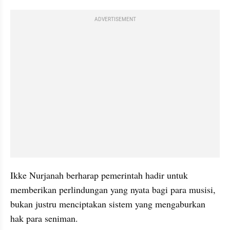
ADVERTISEMENT
Ikke Nurjanah berharap pemerintah hadir untuk 
memberikan perlindungan yang nyata bagi para musisi, 
bukan justru menciptakan sistem yang mengaburkan 
hak para seniman.