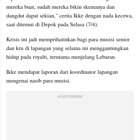
mereka buat, sudah mereka bikin skemanya dan 
dangdut dapat sekian," cerita Ikke dengan nada kecewa, 
saat ditemui di Depok pada Selasa (7/4).
Krisis ini jadi memprihatinkan bagi para musisi senior 
dan kru di lapangan yang selama ini menggantungkan 
hidup pada royalti, terutama menjelang Lebaran.
Ikke mendapat laporan dari koordinator lapangan 
mengenai nasib para musisi.
ADVERTISEMENT