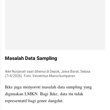
Masalah Data Sampling
Ikke Nurjanah saat ditemui di Depok, Jawa Barat, Selasa 
(7/4/2026). Foto: Vincentius Mario/kumparan
Ikke juga menyoroti masalah data sampling yang 
digunakan LMKN. Bagi Ikke, data itu tidak 
representatif bagi genre dangdut.