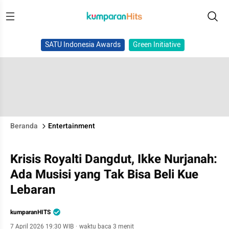
SATU Indonesia Awards
Green Initiative
Beranda
Entertainment
Krisis Royalti Dangdut, Ikke Nurjanah:
Ada Musisi yang Tak Bisa Beli Kue
Lebaran
kumparanHITS
7 April 2026 19:30 WIB
·
waktu baca 3 menit