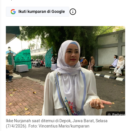
Ikuti kumparan di Google
Perbesar
Ikke Nurjanah saat ditemui di Depok, Jawa Barat, Selasa 
(7/4/2026). Foto: Vincentius Mario/kumparan