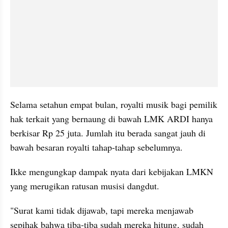
Selama setahun empat bulan, royalti musik bagi pemilik 
hak terkait yang bernaung di bawah LMK ARDI hanya 
berkisar Rp 25 juta. Jumlah itu berada sangat jauh di 
bawah besaran royalti tahap-tahap sebelumnya.
Ikke mengungkap dampak nyata dari kebijakan LMKN 
yang merugikan ratusan musisi dangdut.
"Surat kami tidak dijawab, tapi mereka menjawab 
sepihak bahwa tiba-tiba sudah mereka hitung, sudah 