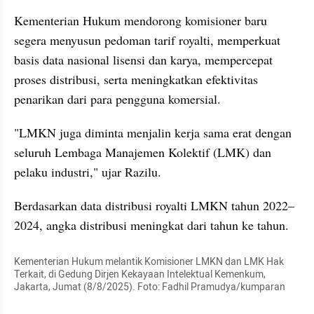
Kementerian Hukum mendorong komisioner baru 
segera menyusun pedoman tarif royalti, memperkuat 
basis data nasional lisensi dan karya, mempercepat 
proses distribusi, serta meningkatkan efektivitas 
penarikan dari para pengguna komersial.
"LMKN juga diminta menjalin kerja sama erat dengan 
seluruh Lembaga Manajemen Kolektif (LMK) dan 
pelaku industri," ujar Razilu.
Berdasarkan data distribusi royalti LMKN tahun 2022–
2024, angka distribusi meningkat dari tahun ke tahun.
Kementerian Hukum melantik Komisioner LMKN dan LMK Hak 
Terkait, di Gedung Dirjen Kekayaan Intelektual Kemenkum, 
Jakarta, Jumat (8/8/2025). Foto: Fadhil Pramudya/kumparan