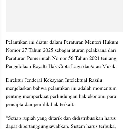
Pelantikan ini diatur dalam Peraturan Menteri Hukum 
Nomor 27 Tahun 2025 sebagai aturan pelaksana dari 
Peraturan Pemerintah Nomor 56 Tahun 2021 tentang 
Pengelolaan Royalti Hak Cipta Lagu dan/atau Musik.
Direktur Jenderal Kekayaan Intelektual Razilu 
menjelaskan bahwa pelantikan ini adalah momentum 
penting memperkuat perlindungan hak ekonomi para 
pencipta dan pemilik hak terkait.
“Setiap rupiah yang ditarik dan didistribusikan harus 
dapat dipertanggungjawabkan. Sistem harus terbuka, 