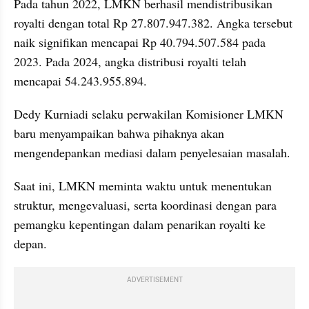
Pada tahun 2022, LMKN berhasil mendistribusikan 
royalti dengan total Rp 27.807.947.382. Angka tersebut 
naik signifikan mencapai Rp 40.794.507.584 pada 
2023. Pada 2024, angka distribusi royalti telah 
mencapai 54.243.955.894.
Dedy Kurniadi selaku perwakilan Komisioner LMKN 
baru menyampaikan bahwa pihaknya akan 
mengendepankan mediasi dalam penyelesaian masalah.
Saat ini, LMKN meminta waktu untuk menentukan 
struktur, mengevaluasi, serta koordinasi dengan para 
pemangku kepentingan dalam penarikan royalti ke 
depan.
ADVERTISEMENT