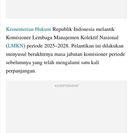
Kementerian Hukum
 Republik Indonesia melantik 
Komisioner Lembaga Manajemen Kolektif Nasional 
(
LMKN
) periode 2025–2028. Pelantikan ini dilakukan 
menyusul berakhirnya masa jabatan komisioner periode 
sebelumnya yang telah mengalami satu kali 
perpanjangan.
ADVERTISEMENT