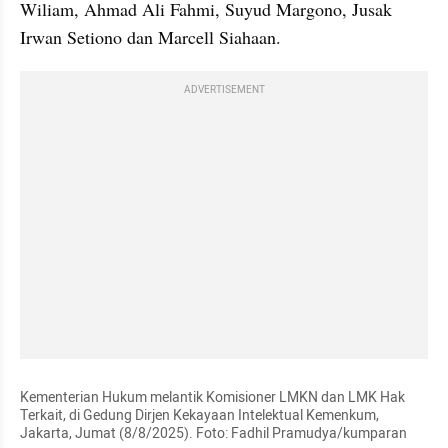
Wiliam, Ahmad Ali Fahmi, Suyud Margono, Jusak 
Irwan Setiono dan Marcell Siahaan.
ADVERTISEMENT
Kementerian Hukum melantik Komisioner LMKN dan LMK Hak 
Terkait, di Gedung Dirjen Kekayaan Intelektual Kemenkum, 
Jakarta, Jumat (8/8/2025). Foto: Fadhil Pramudya/kumparan