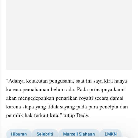
"Adanya ketakutan pengusaha, saat ini saya kira hanya 
karena pemahaman belum ada. Pada prinsipnya kami 
akan mengedepankan penarikan royalti secara damai 
karena siapa yang tidak sayang pada para pencipta dan 
pemilik hak terkait kita," tutup Dedy.
Hiburan
Selebriti
Marcell Siahaan
LMKN