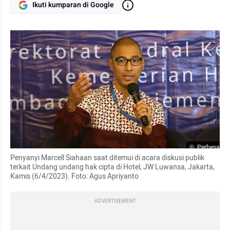
Ikuti kumparan di Google
Perbesar
Penyanyi Marcell Siahaan saat ditemui di acara diskusi publik 
terkait Undang undang hak cipta di Hotel, JW Luwansa, Jakarta, 
Kamis (6/4/2023). Foto: Agus Apriyanto
ADVERTISEMENT