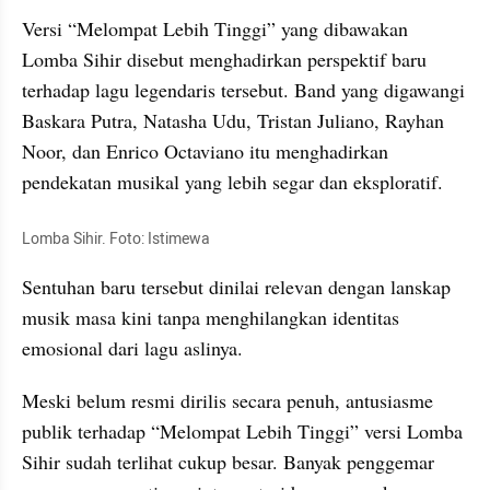
Versi “Melompat Lebih Tinggi” yang dibawakan 
Lomba Sihir disebut menghadirkan perspektif baru 
terhadap lagu legendaris tersebut. Band yang digawangi 
Baskara Putra, Natasha Udu, Tristan Juliano, Rayhan 
Noor, dan Enrico Octaviano itu menghadirkan 
pendekatan musikal yang lebih segar dan eksploratif.
Lomba Sihir. Foto: Istimewa
Sentuhan baru tersebut dinilai relevan dengan lanskap 
musik masa kini tanpa menghilangkan identitas 
emosional dari lagu aslinya.
Meski belum resmi dirilis secara penuh, antusiasme 
publik terhadap “Melompat Lebih Tinggi” versi Lomba 
Sihir sudah terlihat cukup besar. Banyak penggemar 