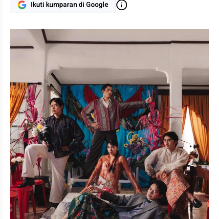
Ikuti kumparan di Google