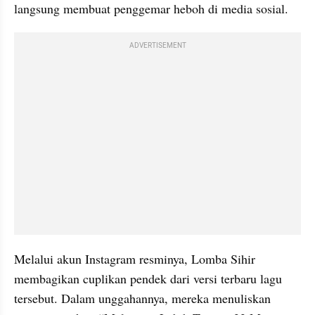
langsung membuat penggemar heboh di media sosial.
ADVERTISEMENT
Melalui akun Instagram resminya, Lomba Sihir 
membagikan cuplikan pendek dari versi terbaru lagu 
tersebut. Dalam unggahannya, mereka menuliskan 