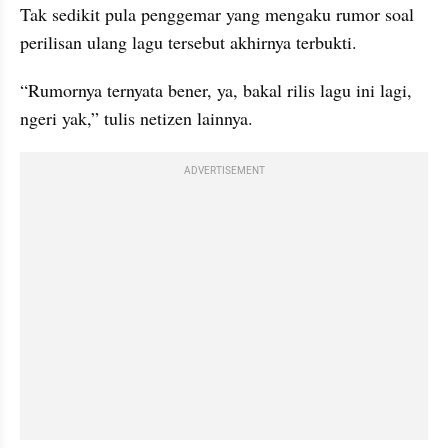
Tak sedikit pula penggemar yang mengaku rumor soal 
perilisan ulang lagu tersebut akhirnya terbukti.
“Rumornya ternyata bener, ya, bakal rilis lagu ini lagi, 
ngeri yak,” tulis netizen lainnya.
ADVERTISEMENT