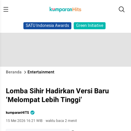
SATU Indonesia Awards
Green Initiative
Beranda
Entertainment
Lomba Sihir Hadirkan Versi Baru
‘Melompat Lebih Tinggi’
kumparanHITS
15 Mei 2026 16:21 WIB
·
waktu baca 2 menit