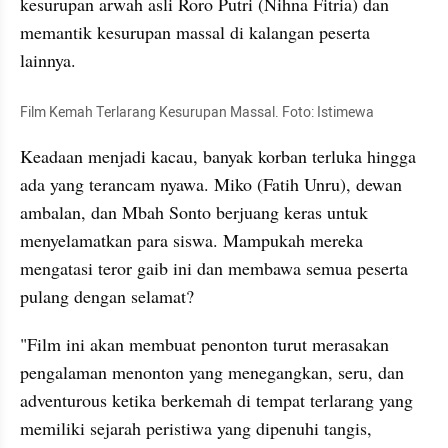
kesurupan arwah asli Roro Putri (Nihna Fitria) dan 
memantik kesurupan massal di kalangan peserta 
lainnya. 
Film Kemah Terlarang Kesurupan Massal. Foto: Istimewa
Keadaan menjadi kacau, banyak korban terluka hingga 
ada yang terancam nyawa. Miko (Fatih Unru), dewan 
ambalan, dan Mbah Sonto berjuang keras untuk 
menyelamatkan para siswa. Mampukah mereka 
mengatasi teror gaib ini dan membawa semua peserta 
pulang dengan selamat?
"Film ini akan membuat penonton turut merasakan 
pengalaman menonton yang menegangkan, seru, dan 
adventurous ketika berkemah di tempat terlarang yang 
memiliki sejarah peristiwa yang dipenuhi tangis, 