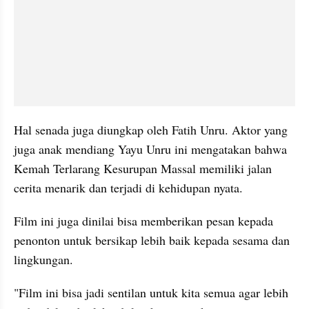
Hal senada juga diungkap oleh Fatih Unru. Aktor yang 
juga anak mendiang Yayu Unru ini mengatakan bahwa 
Kemah Terlarang Kesurupan Massal memiliki jalan 
cerita menarik dan terjadi di kehidupan nyata. 
Film ini juga dinilai bisa memberikan pesan kepada 
penonton untuk bersikap lebih baik kepada sesama dan 
lingkungan. 
"Film ini bisa jadi sentilan untuk kita semua agar lebih 