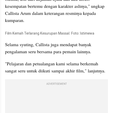
kesempatan bertemu dengan karakter aslinya," ungkap 
Callista Arum dalam keterangan resminya kepada 
kumparan. 
Film Kemah Terlarang Kesurupan Massal. Foto: Istimewa
Selama syuting, Callista juga mendapat banyak 
pengalaman seru bersama para pemain lainnya. 
"Pelajaran dan petualangan kami selama berkemah 
sangat seru untuk diikuti sampai akhir film," lanjutnya. 
ADVERTISEMENT