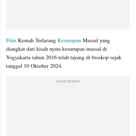
Film
 Kemah Terlarang 
Kesurupan
 Massal yang 
diangkat dari kisah nyata kesurupan massal di 
Yogyakarta tahun 2016 telah tayang di bioskop sejak 
tanggal 10 Oktober 2024. 
ADVERTISEMENT