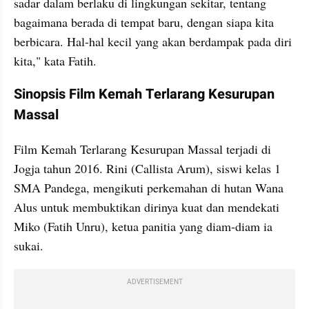
sadar dalam berlaku di lingkungan sekitar, tentang 
bagaimana berada di tempat baru, dengan siapa kita 
berbicara. Hal-hal kecil yang akan berdampak pada diri 
kita," kata Fatih. 
Sinopsis Film Kemah Terlarang Kesurupan 
Massal
Film Kemah Terlarang Kesurupan Massal terjadi di 
Jogja tahun 2016. Rini (Callista Arum), siswi kelas 1 
SMA Pandega, mengikuti perkemahan di hutan Wana 
Alus untuk membuktikan dirinya kuat dan mendekati 
Miko (Fatih Unru), ketua panitia yang diam-diam ia 
sukai. 
ADVERTISEMENT