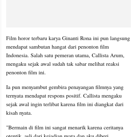
Film horor terbaru karya Ginanti Rona ini pun langsung 
mendapat sambutan hangat dari penonton film 
Indonesia. Salah satu pemeran utama, Callista Arum, 
mengaku sejak awal sudah tak sabar melihat reaksi 
penonton film ini. 
Ia pun menyambut gembira penayangan filmnya yang 
ternyata mendapat respons positif. Callista mengaku 
sejak awal ingin terlibat karena film ini diangkat dari 
kisah nyata. 
"Bermain di film ini sangat menarik karena ceritanya 
otentik, asli dari kejadian nyata dan aku diberi 