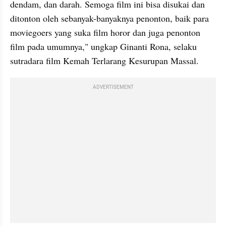
dendam, dan darah. Semoga film ini bisa disukai dan 
ditonton oleh sebanyak-banyaknya penonton, baik para 
moviegoers yang suka film horor dan juga penonton 
film pada umumnya," ungkap Ginanti Rona, selaku 
sutradara film Kemah Terlarang Kesurupan Massal. 
ADVERTISEMENT