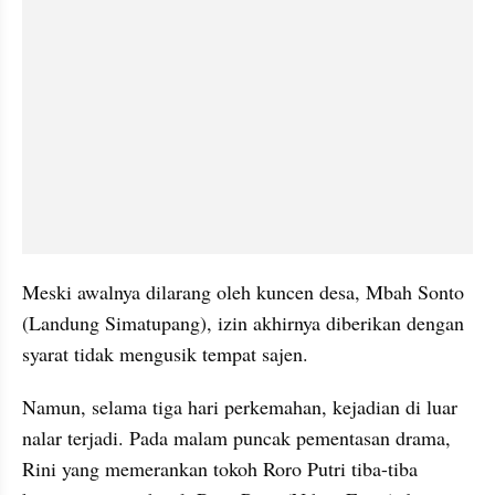
Meski awalnya dilarang oleh kuncen desa, Mbah Sonto 
(Landung Simatupang), izin akhirnya diberikan dengan 
syarat tidak mengusik tempat sajen. 
Namun, selama tiga hari perkemahan, kejadian di luar 
nalar terjadi. Pada malam puncak pementasan drama, 
Rini yang memerankan tokoh Roro Putri tiba-tiba 