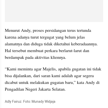
Menurut Andy, proses persidangan terus tertunda 
karena adanya turut tergugat yang belum jelas 
alamatnya dan diduga tidak diketahui keberadaannya. 
Hal tersebut membuat perkara berlarut-larut dan 
berdampak pada aktivitas kliennya.
“Kami meminta agar Majelis, apabila gugatan ini tidak 
bisa dijalankan, dari saran kami adalah agar segera 
dicabut untuk melakukan gugatan baru,” kata Andy di 
Pengadilan Negeri Jakarta Selatan.
Adly Fairuz. Foto: Munady Widjaja