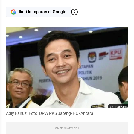
Ikuti kumparan di Google
Perbesar
Adly Fairuz. Foto: DPW PKS Jateng/HO/Antara
ADVERTISEMENT