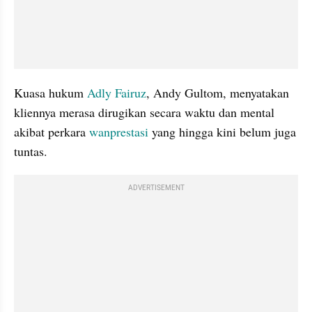
Kuasa hukum 
Adly Fairuz
, Andy Gultom, menyatakan 
kliennya merasa dirugikan secara waktu dan mental 
akibat perkara 
wanprestasi 
yang hingga kini belum juga 
tuntas.
ADVERTISEMENT