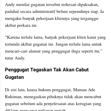
Andy menilai gugatan tersebut terkesan dipaksakan, 
padahal secara administratif belum sepenuhnya siap. Ia 
mengaku banyak pekerjaan kliennya yang terganggu 
akibat perkara ini.
“Karena terlalu lama, banyak pekerjaan klien kami yang 
tertunda akibat gugatan ini. Jangan terlalu lama untuk 
mencari-cari alamat yang penggugat duga seperti itu,” 
tutur Andy.
Penggugat Tegaskan Tak Akan Cabut 
Gugatan
Di sisi lain, kuasa hukum penggugat, Maman Ade 
Rukiman, menegaskan pihaknya tidak akan mencabut 
gugatan sebelum ada penyelesaian atas kerugian yang 
diklaim mencapai miliaran rupiah.