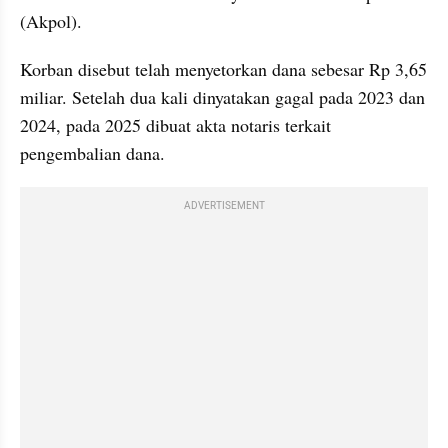
(Akpol).
Korban disebut telah menyetorkan dana sebesar Rp 3,65 
miliar. Setelah dua kali dinyatakan gagal pada 2023 dan 
2024, pada 2025 dibuat akta notaris terkait 
pengembalian dana.
ADVERTISEMENT