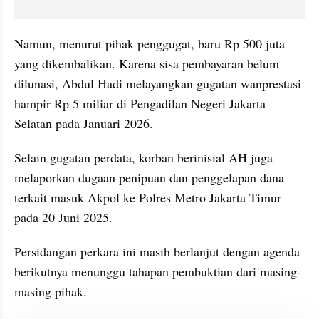
Namun, menurut pihak penggugat, baru Rp 500 juta 
yang dikembalikan. Karena sisa pembayaran belum 
dilunasi, Abdul Hadi melayangkan gugatan wanprestasi 
hampir Rp 5 miliar di Pengadilan Negeri Jakarta 
Selatan pada Januari 2026.
Selain gugatan perdata, korban berinisial AH juga 
melaporkan dugaan penipuan dan penggelapan dana 
terkait masuk Akpol ke Polres Metro Jakarta Timur 
pada 20 Juni 2025.
Persidangan perkara ini masih berlanjut dengan agenda 
berikutnya menunggu tahapan pembuktian dari masing-
masing pihak.