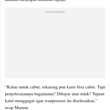
ADVERTISEMENT
“Kalau untuk cabut, sekarang pun kami bisa cabut. Tapi 
penyelesaiannya bagaimana? Dibayar atau tidak? Tujuan 
kami menggugat agar wanprestasi itu diselesaikan,” 
ucap Maman.