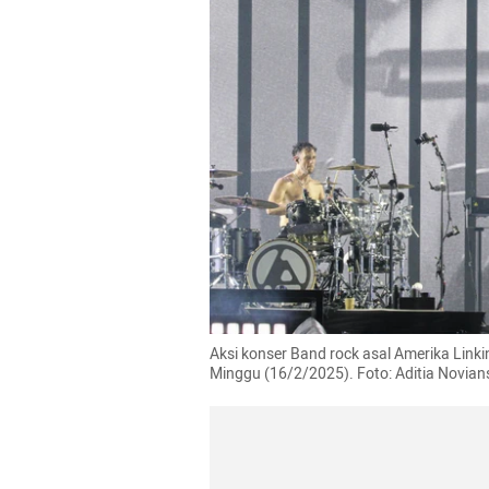
Aksi konser Band rock asal Amerika Linki
Minggu (16/2/2025). Foto: Aditia Novi