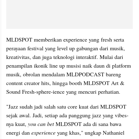
MLDSPOT memberikan experience yang fresh serta 
perayaan festival yang level up gabungan dari musik, 
kreativitas, dan juga teknologi interaktif. Mulai dari 
penampilan ikonik line up musisi naik daun di platform 
musik, obrolan mendalam MLDPODCAST bareng 
content creator hits, hingga booth MLDSPOT Art & 
Sound Fresh-sphere-ience yang mencuri perhatian.
"Jazz sudah jadi salah satu core kuat dari MLDSPOT 
sejak awal. Jadi, setiap ada panggung jazz yang vibes-
nya kuat, 
you can bet
 MLDSPOT ada di sana bawa 
energi dan 
experience 
yang khas," ungkap Nathaniel 