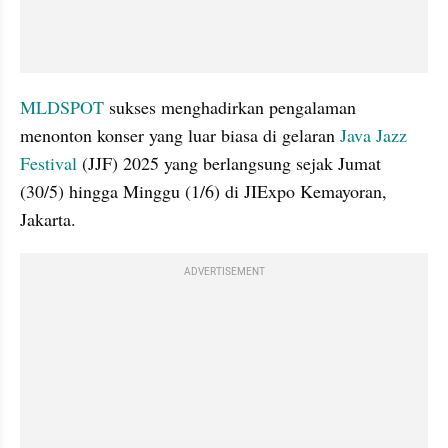
MLDSPOT
 sukses menghadirkan pengalaman 
menonton konser yang luar biasa di gelaran 
Java Jazz 
Festival
 (JJF) 2025 yang berlangsung sejak Jumat 
(30/5) hingga Minggu (1/6) di JIExpo Kemayoran, 
Jakarta.
ADVERTISEMENT