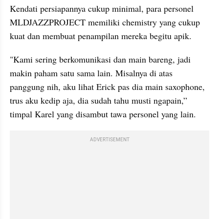
Kendati persiapannya cukup minimal, para personel 
MLDJAZZPROJECT memiliki chemistry yang cukup 
kuat dan membuat penampilan mereka begitu apik. 
"Kami sering berkomunikasi dan main bareng, jadi 
makin paham satu sama lain. Misalnya di atas 
panggung nih, aku lihat Erick pas dia main saxophone, 
trus aku kedip aja, dia sudah tahu musti ngapain,” 
timpal Karel yang disambut tawa personel yang lain.
ADVERTISEMENT