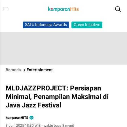
SATU Indonesia Awards
Green Initiative
Beranda
Entertainment
MLDJAZZPROJECT: Persiapan
Minimal, Penampilan Maksimal di
Java Jazz Festival
kumparanHITS
3 Juni 2025 18:30 WIB
·
waktu baca 3 menit