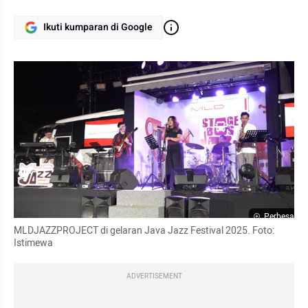
Ikuti kumparan di Google
Perbesar
MLDJAZZPROJECT di gelaran Java Jazz Festival 2025. Foto: 
Istimewa
ADVERTISEMENT