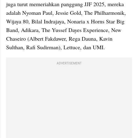
juga turut memeriahkan panggung JJF 2025, mereka 
adalah Nyoman Paul, Jessie Gold, The Philharmonik, 
Wijaya 80, Bilal Indrajaya, Nonaria x Horns Star Big 
Band, Adikara, The Yussef Dayes Experience, New 
Chaseiro (Albert Fakdawer, Rega Dauna, Kavin 
Sulthan, Rafi Sudirman), Lettuce, dan UMI.
ADVERTISEMENT