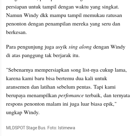
persiapan untuk tampil dengan waktu yang singkat. 
Namun Windy dkk mampu tampil memukau ratusan 
penonton dengan penampilan mereka yang seru dan 
berkesan. 
Para pengunjung juga asyik 
sing along
 dengan Windy 
di atas panggung tak berjarak itu.
"Sebenarnya mempersiapkan song list-nya cukup lama, 
karena kami baru bisa bertemu dua kali untuk 
aransemen dan latihan sebelum pentas. Tapi kami 
berupaya menampilkan 
perfomance
 terbaik, dan ternyata 
respons penonton malam ini juga luar biasa epik," 
ungkap Windy.
MLDSPOT Stage Bus. Foto: Istimewa