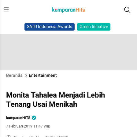
SATU Indonesia Awards
Green Initiative
Beranda
Entertainment
Monita Tahalea Menjadi Lebih
Tenang Usai Menikah
kumparanHITS
7 Februari 2019 11:47 WIB