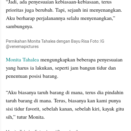
“Jadi, ada penyesuaian kebiasaan-kebiasaan, terus 
prioritas juga berubah. Tapi, sejauh ini menyenangkan. 
Aku berharap perjalanannya selalu menyenangkan,” 
sambungnya. 
Pernikahan Monita Tahalea dengan Bayu Risa Foto: IG 
@venemapictures
Monita Tahalea
 mengungkapkan beberapa penyesuaian 
yang harus ia lakukan, seperti jam bangun tidur dan 
penentuan posisi barang. 

“Aku biasanya taruh barang di mana, terus dia pindahin 
taruh barang di mana. Terus, biasanya kan kami punya 
sisi tidur favorit, sebelah kanan, sebelah kiri, kayak gitu 
sih,” tutur Monita. 