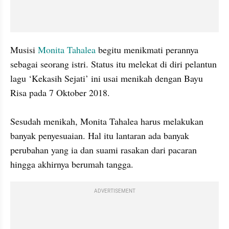
Musisi 
Monita Tahalea
 begitu menikmati perannya 
sebagai seorang istri. Status itu melekat di diri pelantun 
lagu ‘Kekasih Sejati’ ini usai menikah dengan Bayu 
Risa pada 7 Oktober 2018. 

Sesudah menikah, Monita Tahalea harus melakukan 
banyak penyesuaian. Hal itu lantaran ada banyak 
perubahan yang ia dan suami rasakan dari pacaran 
hingga akhirnya berumah tangga. 
ADVERTISEMENT