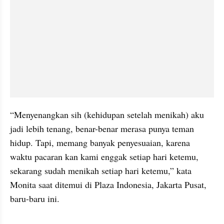
“Menyenangkan sih (kehidupan setelah menikah) aku 
jadi lebih tenang, benar-benar merasa punya teman 
hidup. Tapi, memang banyak penyesuaian, karena 
waktu pacaran kan kami enggak setiap hari ketemu, 
sekarang sudah menikah setiap hari ketemu,” kata 
Monita saat ditemui di Plaza Indonesia, Jakarta Pusat, 
baru-baru ini. 
