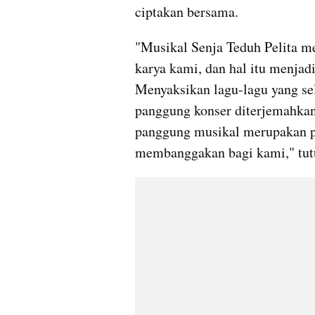
ciptakan bersama.
"Musikal Senja Teduh Pelita me
karya kami, dan hal itu menjadi
Menyaksikan lagu-lagu yang se
panggung konser diterjemahkan 
panggung musikal merupakan p
membanggakan bagi kami," tut