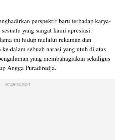
nghadirkan perspektif baru terhadap karya-
 sesuatu yang sangat kami apresiasi. 
lama ini hidup melalui rekaman dan 
ke dalam sebuah narasi yang utuh di atas 
engalaman yang membahagiakan sekaligus 
up Angga Puradiredja.
ADVERTISEMENT