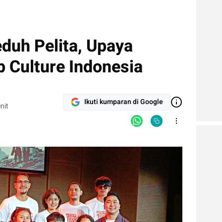
duh Pelita, Upaya
Culture Indonesia
Ikuti kumparan di Google
nit