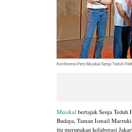
Konferensi Pers Musikal Senja Teduh Peli
Musikal
 bertajuk Senja Teduh P
Budaya, Taman Ismail Marzuki, 
itu merupakan kolaborasi Jakar