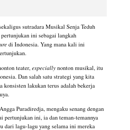
sekaligus sutradara Musikal Senja Teduh 
pertunjukan ini sebagai langkah 
ure
 di Indonesia. Yang mana kali ini 
ertunjukan.
onton teater, 
especially
 nonton musikal, itu 
onesia. Dan salah satu strategi yang kita 
a konsisten lakukan terus adalah bekerja 
uya.
 Angga Puradiredja, mengaku senang dengan 
i pertunjukan ini, ia dan teman-temannya 
u dari lagu-lagu yang selama ini mereka 