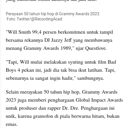
Perayaan 50 tahun hip hop di Grammy Awards 2023.

 Foto: Twitter/@RecordingAcad
"Will Smith 99,4 persen berkomitmen untuk tampil 
bersama rekannya DJ Jazzy Jeff yang membawanya 
menang Grammy Awards 1989," ujar Questlove.
"Tapi, Will mulai melakukan syuting untuk film Bad 
Boys 4 pekan ini, jadi dia tak bisa ikut latihan. Tapi, 
sebenarnya ia sangat ingin hadir," sambungnya.
Selain merayakan 50 tahun hip hop, Grammy Awards 
2023 juga memberi penghargaan Global Impact Awards 
untuk produser dan rapper Dr. Dre. Penghargaan ini 
unik, karena gramofon di piala berwarna hitam, bukan 
emas.