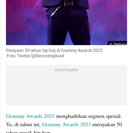
Perbesar
Perayaan 50 tahun hip hop di Grammy Awards 2023.

 Foto: Twitter/@RecordingAcad
ADVERTISEMENT
Grammy Awards 2023 
menghadirkan segmen spesial. 
Ya, di tahun ini, 
Grammy Awards 2023 
merayakan 50 
tahun musik hip hop.