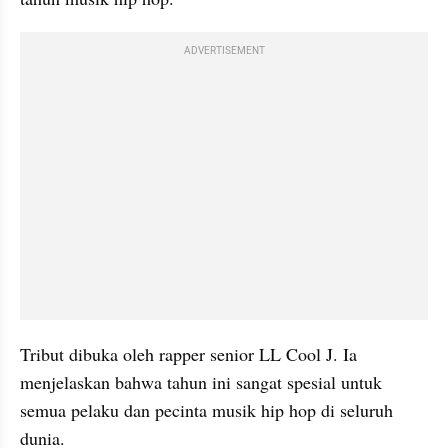
ADVERTISEMENT
Tribut dibuka oleh rapper senior LL Cool J. Ia 
menjelaskan bahwa tahun ini sangat spesial untuk 
semua pelaku dan pecinta musik hip hop di seluruh 
dunia.