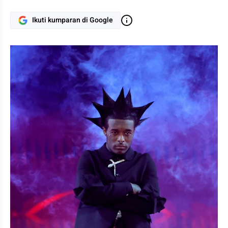
Ikuti kumparan di Google