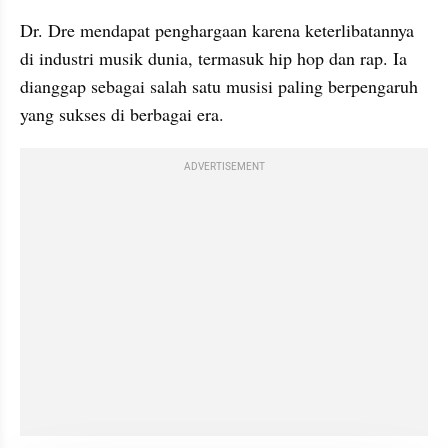
Dr. Dre mendapat penghargaan karena keterlibatannya 
di industri musik dunia, termasuk hip hop dan rap. Ia 
dianggap sebagai salah satu musisi paling berpengaruh 
yang sukses di berbagai era. 
ADVERTISEMENT