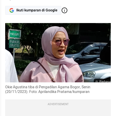
Ikuti kumparan di Google
Perbesar
Okie Agustina tiba di Pengadilan Agama Bogor, Senin 
(20/11/2023). Foto: Aprilandika Pratama/kumparan
ADVERTISEMENT