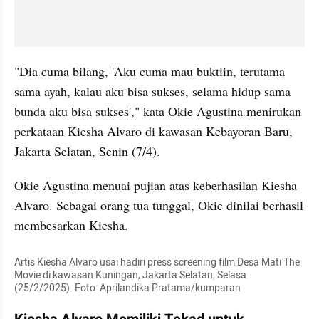
"Dia cuma bilang, 'Aku cuma mau buktiin, terutama 
sama ayah, kalau aku bisa sukses, selama hidup sama 
bunda aku bisa sukses'," kata Okie Agustina menirukan 
perkataan Kiesha Alvaro di kawasan Kebayoran Baru, 
Jakarta Selatan, Senin (7/4).
Okie Agustina menuai pujian atas keberhasilan Kiesha 
Alvaro. Sebagai orang tua tunggal, Okie dinilai berhasil 
membesarkan Kiesha. 
Artis Kiesha Alvaro usai hadiri press screening film Desa Mati The 
Movie di kawasan Kuningan, Jakarta Selatan, Selasa 
(25/2/2025). Foto: Aprilandika Pratama/kumparan