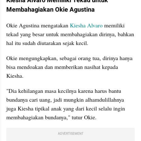
Kiesha Alvaro Memiliki Tekad untuk 
Membahagiakan Okie Agustina
Okie Agustina mengatakan 
Kiesha Alvaro
 memiliki 
tekad yang besar untuk membahagiakan dirinya, bahkan 
hal itu sudah diutarakan sejak kecil. 
Okie mengungkapkan, sebagai orang tua, dirinya hanya 
bisa mendoakan dan memberikan nasihat kepada 
Kiesha. 
"Dia kehilangan masa kecilnya karena harus bantu 
bundanya cari uang, jadi mungkin alhamdulillahnya 
juga Kiesha tipikal anak yang dari kecil selalu ingin 
membahagiakan bundanya," tutur Okie.
ADVERTISEMENT