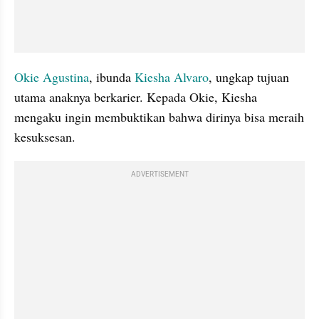
Okie Agustina
, ibunda 
Kiesha Alvaro
, ungkap tujuan 
utama anaknya berkarier. Kepada Okie, Kiesha 
mengaku ingin membuktikan bahwa dirinya bisa meraih 
kesuksesan. 
ADVERTISEMENT