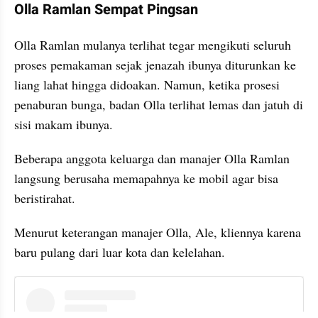
Olla Ramlan Sempat Pingsan
Olla Ramlan mulanya terlihat tegar mengikuti seluruh 
proses pemakaman sejak jenazah ibunya diturunkan ke 
liang lahat hingga didoakan. Namun, ketika prosesi 
penaburan bunga, badan Olla terlihat lemas dan jatuh di 
sisi makam ibunya.
Beberapa anggota keluarga dan manajer Olla Ramlan 
langsung berusaha memapahnya ke mobil agar bisa 
beristirahat.
Menurut keterangan manajer Olla, Ale, kliennya karena 
baru pulang dari luar kota dan kelelahan.
instagram embed