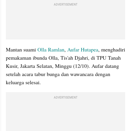
ADVERTISEMENT
Mantan suami 
Olla Ramlan
, 
Aufar Hutapea
, menghadiri 
pemakaman ibunda Olla, Tis'ah Djahri, di TPU Tanah 
Kusir, Jakarta Selatan, Minggu (12/10). Aufar datang 
setelah acara tabur bunga dan wawancara dengan 
keluarga selesai.
ADVERTISEMENT