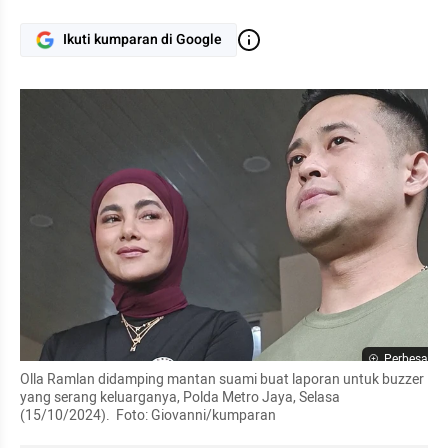
Ikuti kumparan di Google
Perbesar
Olla Ramlan didamping mantan suami buat laporan untuk buzzer 
yang serang keluarganya, Polda Metro Jaya, Selasa 
(15/10/2024).  Foto: Giovanni/kumparan