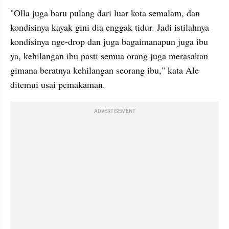
"Olla juga baru pulang dari luar kota semalam, dan 
kondisinya kayak gini dia enggak tidur. Jadi istilahnya 
kondisinya nge-drop dan juga bagaimanapun juga ibu 
ya, kehilangan ibu pasti semua orang juga merasakan 
gimana beratnya kehilangan seorang ibu," kata Ale 
ditemui usai pemakaman.
ADVERTISEMENT