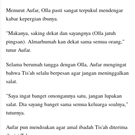
Menurut Aufar, Olla pasti sangat terpukul mendengar 
kabar kepergian ibunya.
"Makanya, saking dekat dan sayangnya (Olla jatuh 
pingsan). Almarhumah kan dekat sama semua orang," 
tutur Aufar.
Selama berumah tangga dengan Olla, Aufar mengingat 
bahwa Tis'ah selalu berpesan agar jangan meninggalkan 
salat.
"Saya ingat banget omongannya satu, jangan lupakan 
salat. Dia sayang banget sama semua keluarga soalnya," 
tuturnya.
Aufar pun mendoakan agar amal ibadah Tis'ah diterima 