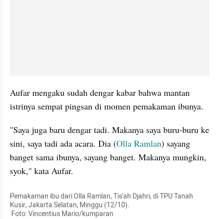
Aufar mengaku sudah dengar kabar bahwa mantan 
istrinya sempat pingsan di momen pemakaman ibunya.
"Saya juga baru dengar tadi. Makanya saya buru-buru ke 
sini, saya tadi ada acara. Dia (
Olla Ramlan
) sayang 
banget sama ibunya, sayang banget. Makanya mungkin, 
syok," kata Aufar.
Pemakaman ibu dari Olla Ramlan, Tis'ah Djahri, di TPU Tanah 
Kusir, Jakarta Selatan, Minggu (12/10).

 Foto: Vincentius Mario/kumparan