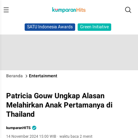
SATU Indonesia Awards
Green Initiative
Beranda
Entertainment
Patricia Gouw Ungkap Alasan
Melahirkan Anak Pertamanya di
Thailand
kumparanHITS
14 November 2024 15:00 WIB
·
waktu baca 2 menit