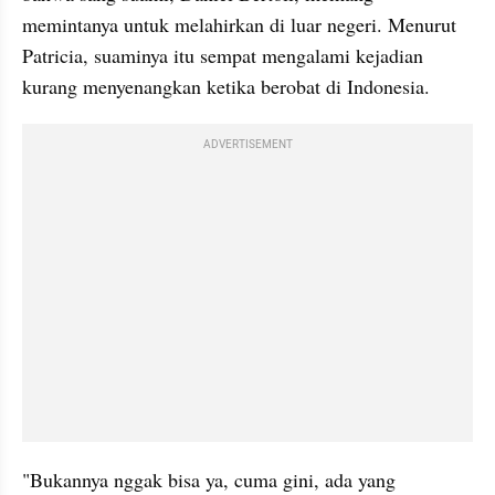
memintanya untuk melahirkan di luar negeri. Menurut 
Patricia, suaminya itu sempat mengalami kejadian 
kurang menyenangkan ketika berobat di Indonesia.
ADVERTISEMENT
"Bukannya nggak bisa ya, cuma gini, ada yang 