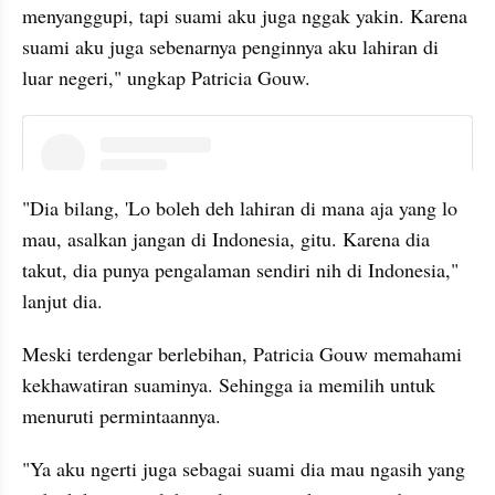
menyanggupi, tapi suami aku juga nggak yakin. Karena 
suami aku juga sebenarnya penginnya aku lahiran di 
luar negeri," ungkap Patricia Gouw.
instagram embed
"Dia bilang, 'Lo boleh deh lahiran di mana aja yang lo 
mau, asalkan jangan di Indonesia, gitu. Karena dia 
takut, dia punya pengalaman sendiri nih di Indonesia," 
lanjut dia.
Meski terdengar berlebihan, Patricia Gouw memahami 
kekhawatiran suaminya. Sehingga ia memilih untuk 
menuruti permintaannya.
"Ya aku ngerti juga sebagai suami dia mau ngasih yang 