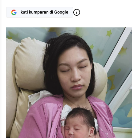
Ikuti kumparan di Google