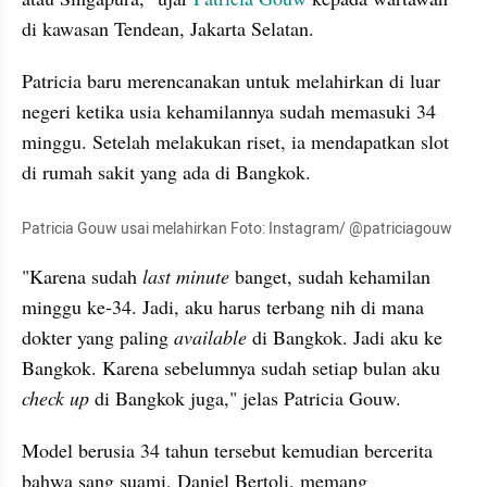
di kawasan Tendean, Jakarta Selatan.
Patricia baru merencanakan untuk melahirkan di luar 
negeri ketika usia kehamilannya sudah memasuki 34 
minggu. Setelah melakukan riset, ia mendapatkan slot 
di rumah sakit yang ada di Bangkok.
Patricia Gouw usai melahirkan Foto: Instagram/ @patriciagouw
"Karena sudah 
last minute
 banget, sudah kehamilan 
minggu ke-34. Jadi, aku harus terbang nih di mana 
dokter yang paling 
available
 di Bangkok. Jadi aku ke 
Bangkok. Karena sebelumnya sudah setiap bulan aku 
check up
 di Bangkok juga," jelas Patricia Gouw.
Model berusia 34 tahun tersebut kemudian bercerita 
bahwa sang suami, Daniel Bertoli, memang 