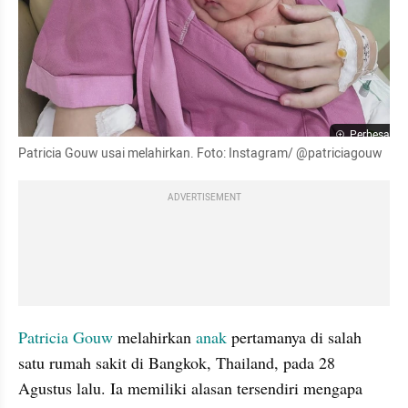
Perbesar
Patricia Gouw usai melahirkan. Foto: Instagram/ @patriciagouw
ADVERTISEMENT
Patricia Gouw
 melahirkan 
anak
 pertamanya di salah 
satu rumah sakit di Bangkok, Thailand, pada 28 
Agustus lalu. Ia memiliki alasan tersendiri mengapa 