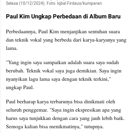
Selasa (10/12/2024). Foto: Iqbal Firdaus/kumparan
Paul Kim Ungkap Perbedaan di Album Baru 
Perbedaannya, Paul Kim menjanjikan sentuhan suara 
dan teknik vokal yang berbeda dari karya-karyanya yang 
lama.
"Yang ingin saya sampaikan adalah suara saya sudah 
berubah. Teknik vokal saya juga demikian. Saya ingin 
nyanyikan lagu lama saya dengan teknik terkini," 
ungkap Paul.
Paul berharap karya terbarunya bisa dinikmati oleh 
seluruh penggemar. "Saya ingin ekspresikan apa yang 
harus saya tunjukkan dengan cara yang jauh lebih baik. 
Semoga kalian bisa menikmatinya," tutupnya.