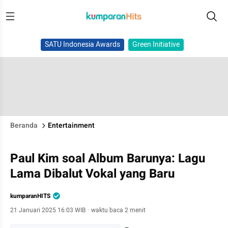
SATU Indonesia Awards
Green Initiative
Beranda
Entertainment
Paul Kim soal Album Barunya: Lagu
Lama Dibalut Vokal yang Baru
kumparanHITS
21 Januari 2025 16:03 WIB
·
waktu baca 2 menit