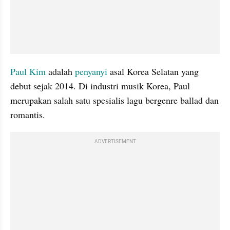
Paul Kim
 adalah 
penyanyi
 asal Korea Selatan yang 
debut sejak 2014. Di industri musik Korea, Paul 
merupakan salah satu spesialis lagu bergenre ballad dan 
romantis.
ADVERTISEMENT