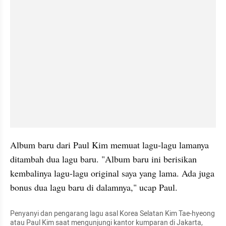
Album baru dari Paul Kim memuat lagu-lagu lamanya 
ditambah dua lagu baru. "Album baru ini berisikan 
kembalinya lagu-lagu original saya yang lama. Ada juga 
bonus dua lagu baru di dalamnya," ucap Paul.
Penyanyi dan pengarang lagu asal Korea Selatan Kim Tae-hyeong 
atau Paul Kim saat mengunjungi kantor kumparan di Jakarta, 