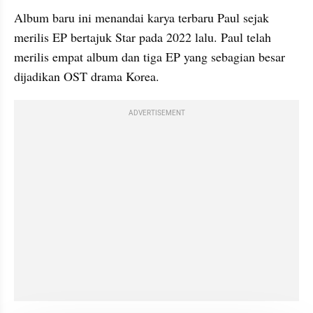
Album baru ini menandai karya terbaru Paul sejak 
merilis EP bertajuk Star pada 2022 lalu. Paul telah 
merilis empat album dan tiga EP yang sebagian besar 
dijadikan OST drama Korea.
ADVERTISEMENT