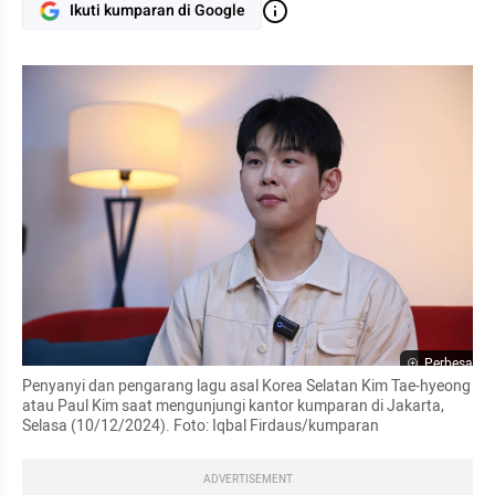
Ikuti kumparan di Google
Perbesar
Penyanyi dan pengarang lagu asal Korea Selatan Kim Tae-hyeong 
atau Paul Kim saat mengunjungi kantor kumparan di Jakarta, 
Selasa (10/12/2024). Foto: Iqbal Firdaus/kumparan
ADVERTISEMENT