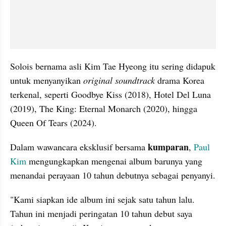
Solois bernama asli Kim Tae Hyeong itu sering didapuk 
untuk menyanyikan 
original soundtrack
 drama Korea 
terkenal, seperti Goodbye Kiss (2018), Hotel Del Luna 
(2019), The King: Eternal Monarch (2020), hingga 
Queen Of Tears (2024).
kumparan
Dalam wawancara eksklusif bersama 
, 
Paul 
Kim 
mengungkapkan mengenai album barunya yang 
menandai perayaan 10 tahun debutnya sebagai penyanyi. 
"Kami siapkan ide album ini sejak satu tahun lalu. 
Tahun ini menjadi peringatan 10 tahun debut saya 