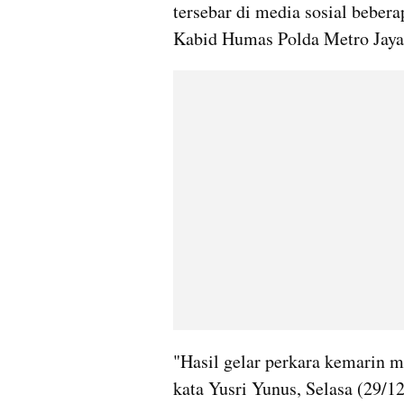
tersebar di media sosial beberap
Kabid Humas Polda Metro Jaya
"Hasil gelar perkara kemarin m
kata Yusri Yunus, Selasa (29/12