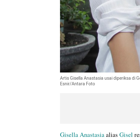
Artis Gisella Anastasia usai diperiksa di
Esnir/Antara Foto
Gisella Anastasia 
alias 
Gisel 
re