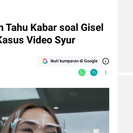
 Tahu Kabar soal Gisel
Kasus Video Syur
Ikuti kumparan di Google