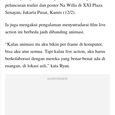
peluncuran trailer dan poster Na Willa di XXI Plaza 
Senayan, Jakarta Pusat, Kamis (12/2).
Ia juga mengakui pengalaman menyutradarai film live 
action ini berbeda jauh dibanding animasi.
“Kalau animasi itu aku bikin per frame di komputer, 
bisa aku atur semua. Tapi kalau live action, aku harus 
berkolaborasi dengan mereka yang benar-benar ada di 
ruangan, di lokasi asli,” kata Ryan.
ADVERTISEMENT