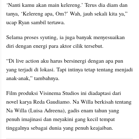
‘Nanti kamu akan main kelereng.’ Terus dia diam dan 
tanya, ‘Kelereng apa, Om?’ Wah, jauh sekali kita ya,” 
ucap Ryan sambil tertawa.
Selama proses syuting, ia juga banyak menyesuaikan 
diri dengan energi para aktor cilik tersebut.
“Di live action aku harus bersinergi dengan apa pun 
yang terjadi di lokasi. Tapi intinya tetap tentang menjadi 
anak-anak,” tambahnya.
Film produksi Visinema Studios ini diadaptasi dari 
novel karya Reda Gaudiamo. Na Willa berkisah tentang 
Na Willa (Luisa Adreena), gadis enam tahun yang 
penuh imajinasi dan meyakini gang kecil tempat 
tinggalnya sebagai dunia yang penuh keajaiban.