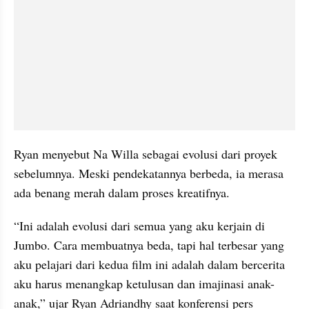
Ryan menyebut Na Willa sebagai evolusi dari proyek 
sebelumnya. Meski pendekatannya berbeda, ia merasa 
ada benang merah dalam proses kreatifnya.
“Ini adalah evolusi dari semua yang aku kerjain di 
Jumbo. Cara membuatnya beda, tapi hal terbesar yang 
aku pelajari dari kedua film ini adalah dalam bercerita 
aku harus menangkap ketulusan dan imajinasi anak-
anak,” ujar Ryan Adriandhy saat konferensi pers 