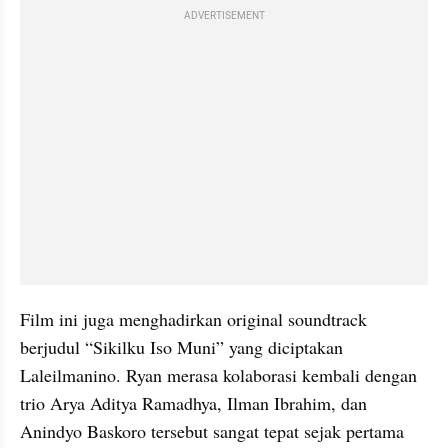
ADVERTISEMENT
Film ini juga menghadirkan original soundtrack 
berjudul “Sikilku Iso Muni” yang diciptakan 
Laleilmanino. Ryan merasa kolaborasi kembali dengan 
trio Arya Aditya Ramadhya, Ilman Ibrahim, dan 
Anindyo Baskoro tersebut sangat tepat sejak pertama 