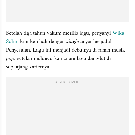
Setelah tiga tahun vakum merilis lagu, penyanyi 
Wika 
Salim
 kini kembali dengan 
single 
anyar berjudul 
Penyesalan. Lagu ini menjadi debutnya di ranah musik 
pop
, setelah meluncurkan enam lagu dangdut di 
sepanjang kariernya.
ADVERTISEMENT