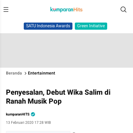
SATU Indonesia Awards
Green Initiative
Beranda
Entertainment
Penyesalan, Debut Wika Salim di
Ranah Musik Pop
kumparanHITS
13 Februari 2020 17:28 WIB