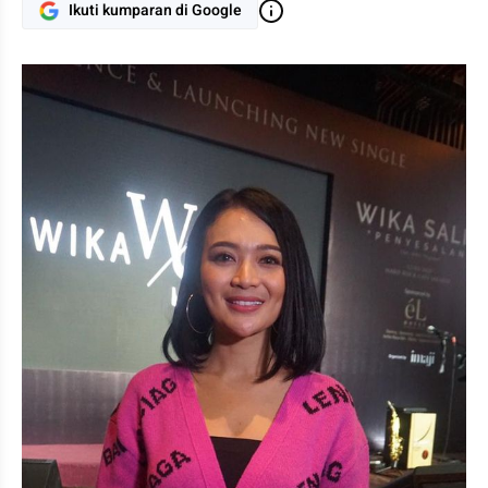
Ikuti kumparan di Google