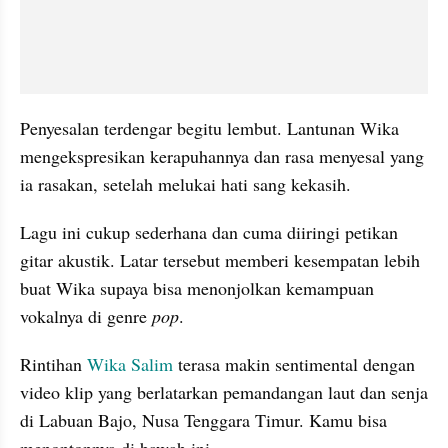
Penyesalan terdengar begitu lembut. Lantunan Wika 
mengekspresikan kerapuhannya dan rasa menyesal yang 
ia rasakan, setelah melukai hati sang kekasih.
Lagu ini cukup sederhana dan cuma diiringi petikan 
gitar akustik. Latar tersebut memberi kesempatan lebih 
buat Wika supaya bisa menonjolkan kemampuan 
vokalnya di genre 
pop
.
Rintihan 
Wika Salim
 terasa makin sentimental dengan 
video klip yang berlatarkan pemandangan laut dan senja 
di Labuan Bajo, Nusa Tenggara Timur. Kamu bisa 