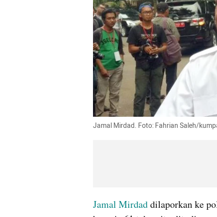
Jamal Mirdad. Foto: Fahrian Saleh/kum
Jamal Mirdad
 dilaporkan ke po