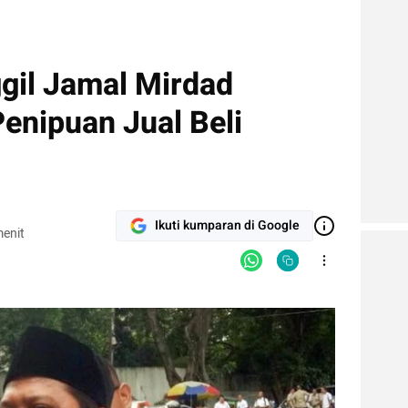
gil Jamal Mirdad
enipuan Jual Beli
Ikuti kumparan di Google
enit