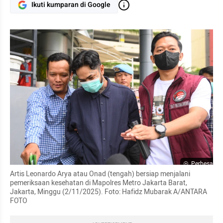
Ikuti kumparan di Google
Perbesar
Artis Leonardo Arya atau Onad (tengah) bersiap menjalani 
pemeriksaan kesehatan di Mapolres Metro Jakarta Barat, 
Jakarta, Minggu (2/11/2025). Foto: Hafidz Mubarak A/ANTARA 
FOTO