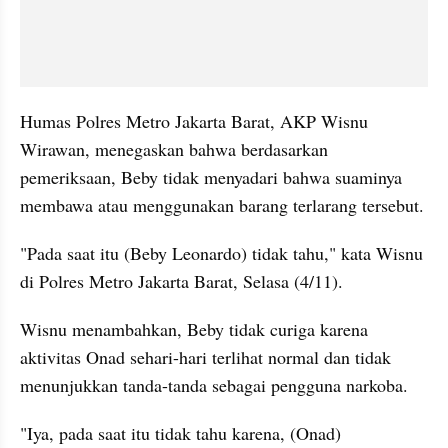
Humas Polres Metro Jakarta Barat, AKP Wisnu 
Wirawan, menegaskan bahwa berdasarkan 
pemeriksaan, Beby tidak menyadari bahwa suaminya 
membawa atau menggunakan barang terlarang tersebut.
"Pada saat itu (Beby Leonardo) tidak tahu," kata Wisnu 
di Polres Metro Jakarta Barat, Selasa (4/11).
Wisnu menambahkan, Beby tidak curiga karena 
aktivitas Onad sehari-hari terlihat normal dan tidak 
menunjukkan tanda-tanda sebagai pengguna narkoba.
"Iya, pada saat itu tidak tahu karena, (Onad) 