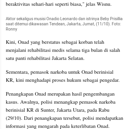
beraktivitas sehari-hari seperti biasa," jelas Wisnu.
Aktor sekaligus musisi Onadio Leonardo dan istrinya Beby Prisillia 
saat ditemui dikawasan Tendean, Jakarta, Jumat, (11/10). Foto: 
Ronny
Kini, Onad yang berstatus sebagai korban telah 
menjalani rehabilitasi medis selama tiga bulan di salah 
satu panti rehabilitasi Jakarta Selatan.
Sementara, pemasok narkoba untuk Onad berinisial 
KR, kini menghadapi proses hukum sebagai pengedar.
Penangkapan Onad merupakan hasil pengembangan 
kasus. Awalnya, polisi menangkap pemasok narkoba 
berinisial KR di Sunter, Jakarta Utara, pada Rabu 
(29/10). Dari penangkapan tersebut, polisi mendapatkan 
informasi yang mengarah pada keterlibatan Onad.