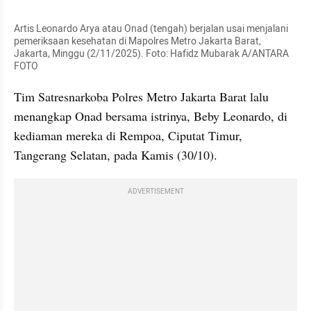
Artis Leonardo Arya atau Onad (tengah) berjalan usai menjalani 
pemeriksaan kesehatan di Mapolres Metro Jakarta Barat, 
Jakarta, Minggu (2/11/2025). Foto: Hafidz Mubarak A/ANTARA 
FOTO
Tim Satresnarkoba Polres Metro Jakarta Barat lalu 
menangkap Onad bersama istrinya, Beby Leonardo, di 
kediaman mereka di Rempoa, Ciputat Timur, 
Tangerang Selatan, pada Kamis (30/10).
ADVERTISEMENT