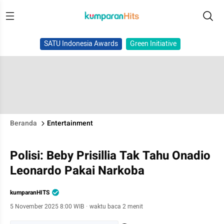
SATU Indonesia Awards
Green Initiative
Beranda
Entertainment
Polisi: Beby Prisillia Tak Tahu Onadio
Leonardo Pakai Narkoba
kumparanHITS
5 November 2025 8:00 WIB
·
waktu baca 2 menit