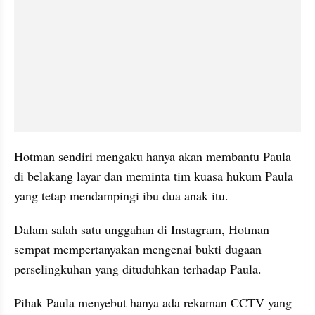
Hotman sendiri mengaku hanya akan membantu Paula 
di belakang layar dan meminta tim kuasa hukum Paula 
yang tetap mendampingi ibu dua anak itu. 
Dalam salah satu unggahan di Instagram, Hotman 
sempat mempertanyakan mengenai bukti dugaan 
perselingkuhan yang dituduhkan terhadap Paula.
Pihak Paula menyebut hanya ada rekaman CCTV yang 