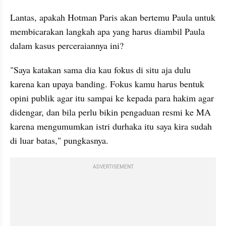
Lantas, apakah Hotman Paris akan bertemu Paula untuk 
membicarakan langkah apa yang harus diambil Paula 
dalam kasus perceraiannya ini? 
"Saya katakan sama dia kau fokus di situ aja dulu 
karena kan upaya banding. Fokus kamu harus bentuk 
opini publik agar itu sampai ke kepada para hakim agar 
didengar, dan bila perlu bikin pengaduan resmi ke MA 
karena mengumumkan istri durhaka itu saya kira sudah 
di luar batas," pungkasnya. 
ADVERTISEMENT