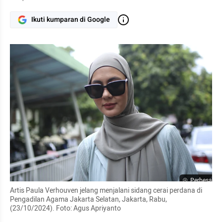
Ikuti kumparan di Google
Perbesar
Artis Paula Verhouven jelang menjalani sidang cerai perdana di 
Pengadilan Agama Jakarta Selatan, Jakarta, Rabu, 
(23/10/2024). Foto: Agus Apriyanto