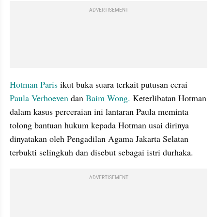
ADVERTISEMENT
Hotman Paris 
ikut buka suara terkait putusan cerai 
Paula Verhoeven 
dan 
Baim Wong.
 Keterlibatan Hotman 
dalam kasus perceraian ini lantaran Paula meminta 
tolong bantuan hukum kepada Hotman usai dirinya 
dinyatakan oleh Pengadilan Agama Jakarta Selatan 
terbukti selingkuh dan disebut sebagai istri durhaka. 
ADVERTISEMENT