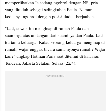
memperlihatkan Ia sedang ngobrol dengan NS, pria 
yang dituduh sebagai selingkuhan Paula. Namun 
keduanya ngobrol dengan posisi duduk berjauhan. 
"Jadi, cowok itu menginap di rumah Paula dan 
suaminya atas undangan dari suaminya dan Paula. Jadi 
itu tamu keluarga. Kalau seorang keluarga menginap di 
rumah, wajar enggak bicara sama nyonya rumah? Wajar 
kan?" ungkap Hotman Paris saat ditemui di kawasan 
Tendean, Jakarta Selatan, Selasa (22/4). 
ADVERTISEMENT