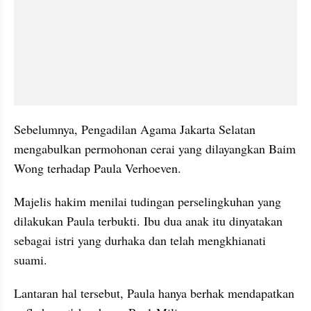
Sebelumnya, Pengadilan Agama Jakarta Selatan 
mengabulkan permohonan cerai yang dilayangkan Baim 
Wong terhadap Paula Verhoeven.
Majelis hakim menilai tudingan perselingkuhan yang 
dilakukan Paula terbukti. Ibu dua anak itu dinyatakan 
sebagai istri yang durhaka dan telah mengkhianati 
suami.
Lantaran hal tersebut, Paula hanya berhak mendapatkan 