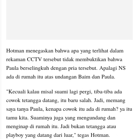
Hotman menegaskan bahwa apa yang terlihat dalam 
rekaman CCTV tersebut tidak membuktikan bahwa 
Paula berselingkuh dengan pria tersebut. Apalagi NS 
ada di rumah itu atas undangan Baim dan Paula. 
"Kecuali kalau misal suami lagi pergi, tiba-tiba ada 
cowok tetangga datang, itu baru salah. Jadi, memang 
saya tanya Paula, kenapa cowok itu ada di rumah? ya itu 
tamu kita. Suaminya juga yang mengundang dan 
menginap di rumah itu. Jadi bukan tetangga atau 
playboy yang datang dari luar," tegas Hotman. 