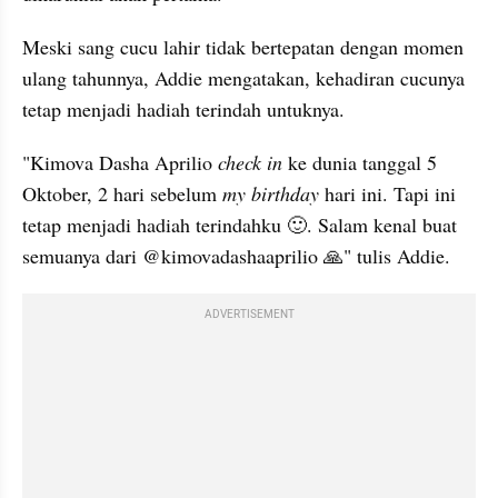
Meski sang cucu lahir tidak bertepatan dengan momen  
ulang tahunnya, Addie mengatakan, kehadiran cucunya 
tetap menjadi hadiah terindah untuknya. 
"Kimova Dasha Aprilio 
check in
 ke dunia tanggal 5 
Oktober, 2 hari sebelum 
my birthday
 hari ini. Tapi ini 
tetap menjadi hadiah terindahku 🙂. Salam kenal buat 
semuanya dari @kimovadashaaprilio 🙏" tulis Addie. 
ADVERTISEMENT