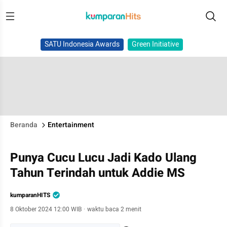
SATU Indonesia Awards
Green Initiative
Beranda
Entertainment
Punya Cucu Lucu Jadi Kado Ulang
Tahun Terindah untuk Addie MS
kumparanHITS
8 Oktober 2024 12:00 WIB
·
waktu baca 2 menit