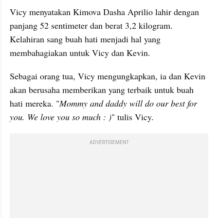
Vicy menyatakan Kimova Dasha Aprilio lahir dengan 
panjang 52 sentimeter dan berat 3,2 kilogram. 
Kelahiran sang buah hati menjadi hal yang 
membahagiakan untuk Vicy dan Kevin.
Sebagai orang tua, Vicy mengungkapkan, ia dan Kevin 
akan berusaha memberikan yang terbaik untuk buah 
hati mereka. "
Mommy and daddy will do our best for 
you. We love you so much : )
" tulis Vicy.
ADVERTISEMENT