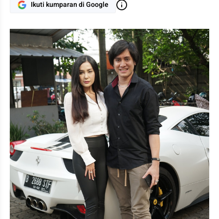
Ikuti kumparan di Google