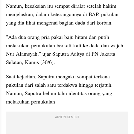
Namun, kesaksian itu sempat diralat setelah hakim 
menjelaskan, dalam keterangannya di BAP, pukulan 
yang dia lihat mengenai bagian dada dari korban.
"Ada dua orang pria pakai baju hitam dan putih 
melakukan pemukulan berkali-kali ke dada dan wajah 
Nur Alamsyah," ujar Saputra Aditya di PN Jakarta 
Selatan, Kamis (30/6).
Saat kejadian, Saputra mengaku sempat terkena 
pukulan dari salah satu terdakwa hingga terjatuh. 
Namun, Saputra belum tahu identitas orang yang 
melakukan pemukulan
ADVERTISEMENT