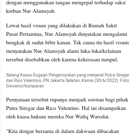
dengan menggunakan tangan mengepal terhadap saksi 
korban Nur Alamsyah.
Lewat hasil visum yang dilakukan di Rumah Sakit 
Pusat Pertamina, Nur Alamsyah dinyatakan mengalami 
bengkak di sudut bibir kanan. Tak cuma itu hasil visum 
menyatakan Nur Alamsyah alami luka-luka/kelainan 
tersebut disebabkan oleh karena kekerasan tumpul.
Sidang Kasus Dugaan Pengeroyokan yang menjerat Putra Siregar 
dan Rico Valentino, PN Jakarta Selatan, Kamis (30/6/2022). Foto: 
Giovanni/kumparan
Pernyataan tersebut rupanya menjadi sorotan bagi pihak 
Putra Siregar dan Rico Valentino. Hal ini disampaikan 
oleh kuasa hukum mereka Nur Wafiq Warodat.
"Kita dengar bersama di dalam dakwaan dibacakan 