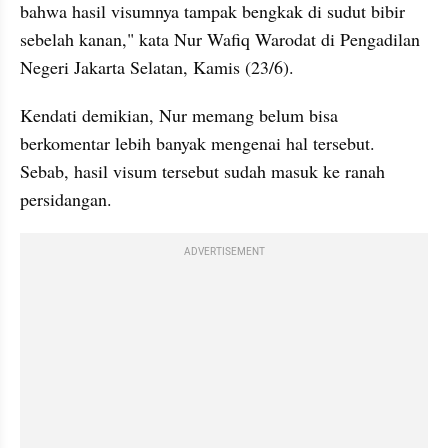
bahwa hasil visumnya tampak bengkak di sudut bibir 
sebelah kanan," kata Nur Wafiq Warodat di Pengadilan 
Negeri Jakarta Selatan, Kamis (23/6).
Kendati demikian, Nur memang belum bisa 
berkomentar lebih banyak mengenai hal tersebut. 
Sebab, hasil visum tersebut sudah masuk ke ranah 
persidangan.
ADVERTISEMENT