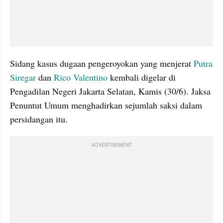
Sidang kasus dugaan pengeroyokan yang menjerat 
Putra 
Siregar
 dan 
Rico Valentino
 kembali digelar di 
Pengadilan Negeri Jakarta Selatan, Kamis (30/6). Jaksa 
Penuntut Umum menghadirkan sejumlah saksi dalam 
persidangan itu.
ADVERTISEMENT