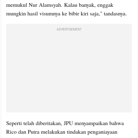
memukul Nur Alamsyah. Kalau banyak, enggak 
mungkin hasil visumnya ke bibir kiri saja," tandasnya.
ADVERTISEMENT
Seperti telah diberitakan, JPU menyampaikan bahwa 
Rico dan Putra melakukan tindakan penganiayaan 