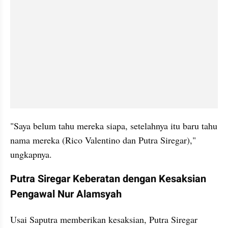
"Saya belum tahu mereka siapa, setelahnya itu baru tahu 
nama mereka (Rico Valentino dan Putra Siregar)," 
ungkapnya.
Putra Siregar Keberatan dengan Kesaksian 
Pengawal Nur Alamsyah
Usai Saputra memberikan kesaksian, Putra Siregar 