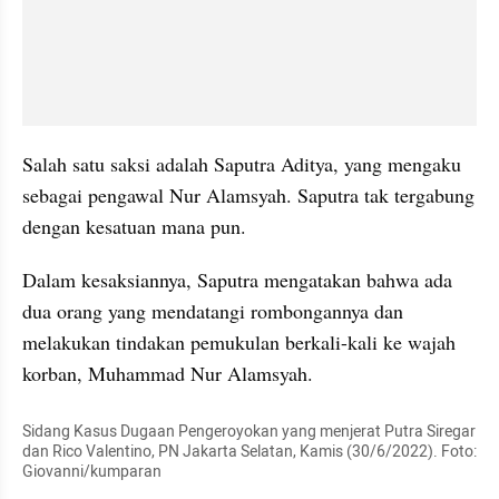
Salah satu saksi adalah Saputra Aditya, yang mengaku 
sebagai pengawal Nur Alamsyah. Saputra tak tergabung 
dengan kesatuan mana pun.
Dalam kesaksiannya, Saputra mengatakan bahwa ada 
dua orang yang mendatangi rombongannya dan 
melakukan tindakan pemukulan berkali-kali ke wajah 
korban, Muhammad Nur Alamsyah.
Sidang Kasus Dugaan Pengeroyokan yang menjerat Putra Siregar 
dan Rico Valentino, PN Jakarta Selatan, Kamis (30/6/2022). Foto: 
Giovanni/kumparan