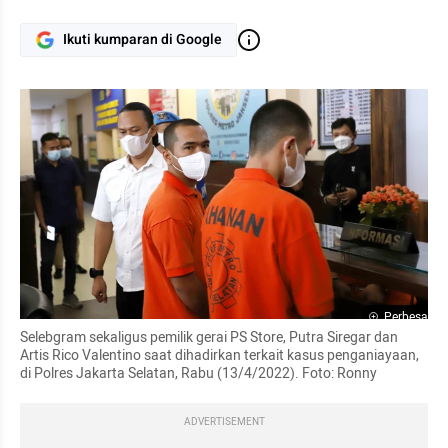
Ikuti kumparan di Google
Perbesar
Selebgram sekaligus pemilik gerai PS Store, Putra Siregar dan 
Artis Rico Valentino saat dihadirkan terkait kasus penganiayaan, 
di Polres Jakarta Selatan, Rabu (13/4/2022). Foto: Ronny
ADVERTISEMENT