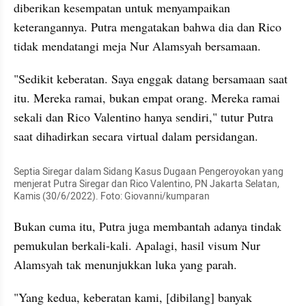
diberikan kesempatan untuk menyampaikan 
keterangannya. Putra mengatakan bahwa dia dan Rico 
tidak mendatangi meja Nur Alamsyah bersamaan.
"Sedikit keberatan. Saya enggak datang bersamaan saat 
itu. Mereka ramai, bukan empat orang. Mereka ramai 
sekali dan Rico Valentino hanya sendiri," tutur Putra 
saat dihadirkan secara virtual dalam persidangan.
Septia Siregar dalam Sidang Kasus Dugaan Pengeroyokan yang 
menjerat Putra Siregar dan Rico Valentino, PN Jakarta Selatan, 
Kamis (30/6/2022). Foto: Giovanni/kumparan
Bukan cuma itu, Putra juga membantah adanya tindak 
pemukulan berkali-kali. Apalagi, hasil visum Nur 
Alamsyah tak menunjukkan luka yang parah.
"Yang kedua, keberatan kami, [dibilang] banyak 