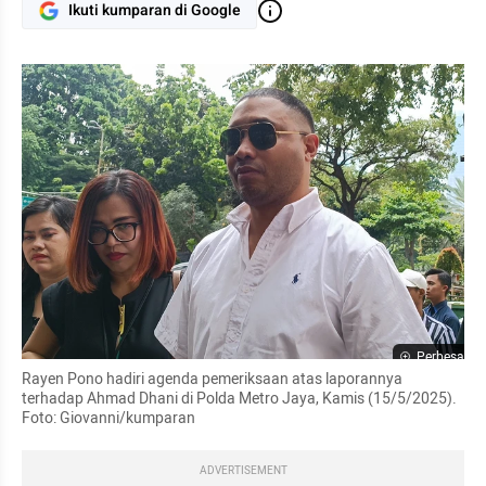
Ikuti kumparan di Google
Perbesar
Rayen Pono hadiri agenda pemeriksaan atas laporannya 
terhadap Ahmad Dhani di Polda Metro Jaya, Kamis (15/5/2025). 
Foto: Giovanni/kumparan
ADVERTISEMENT