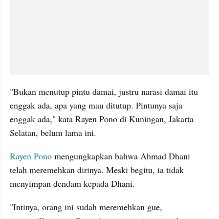
"Bukan menutup pintu damai, justru narasi damai itu 
enggak ada, apa yang mau ditutup. Pintunya saja 
enggak ada," kata Rayen Pono di Kuningan, Jakarta 
Selatan, belum lama ini. 
Rayen Pono 
mengungkapkan bahwa Ahmad Dhani 
telah meremehkan dirinya. Meski begitu, ia tidak 
menyimpan dendam kepada Dhani. 
"Intinya, orang ini sudah meremehkan gue, 