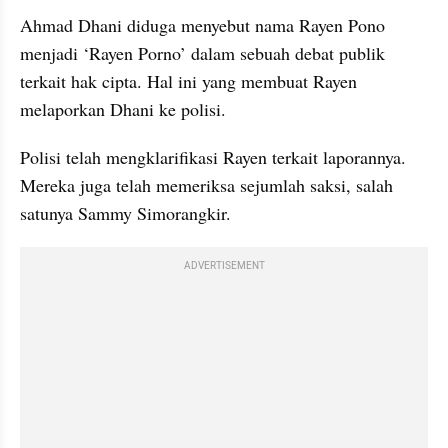
Ahmad Dhani diduga menyebut nama Rayen Pono 
menjadi ‘Rayen Porno’ dalam sebuah debat publik 
terkait hak cipta. Hal ini yang membuat Rayen 
melaporkan Dhani ke polisi.
Polisi telah mengklarifikasi Rayen terkait laporannya. 
Mereka juga telah memeriksa sejumlah saksi, salah 
satunya Sammy Simorangkir.
ADVERTISEMENT