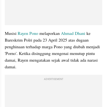
Musisi
 Rayen Pono
 melaporkan 
Ahmad Dhani
 ke 
Bareskrim Polri pada 23 April 2025 atas dugaan 
penghinaan terhadap marga Pono yang diubah menjadi 
'Porno'. Ketika disinggung mengenai menutup pintu 
damai, Rayen mengatakan sejak awal tidak ada narasi 
damai. 
ADVERTISEMENT