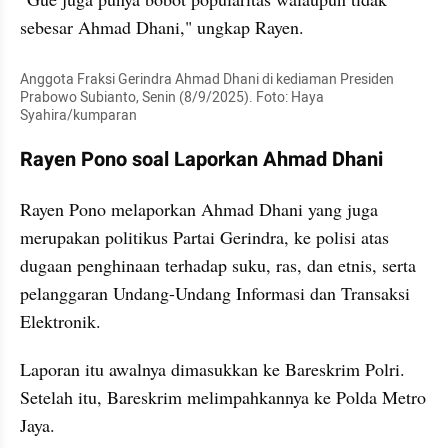
sebesar Ahmad Dhani," ungkap Rayen. 
Anggota Fraksi Gerindra Ahmad Dhani di kediaman Presiden 
Prabowo Subianto, Senin (8/9/2025). Foto: Haya 
Syahira/kumparan
Rayen Pono soal Laporkan Ahmad Dhani 
Rayen Pono melaporkan Ahmad Dhani yang juga 
merupakan politikus Partai Gerindra, ke polisi atas 
dugaan penghinaan terhadap suku, ras, dan etnis, serta 
pelanggaran Undang-Undang Informasi dan Transaksi 
Elektronik.
Laporan itu awalnya dimasukkan ke Bareskrim Polri. 
Setelah itu, Bareskrim melimpahkannya ke Polda Metro 
Jaya.