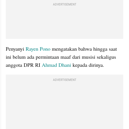
ADVERTISEMENT
Penyanyi 
Rayen Pono
 mengatakan bahwa hingga saat 
ini belum ada permintaan maaf dari musisi sekaligus 
anggota DPR RI 
Ahmad Dhani 
kepada dirinya. 
ADVERTISEMENT