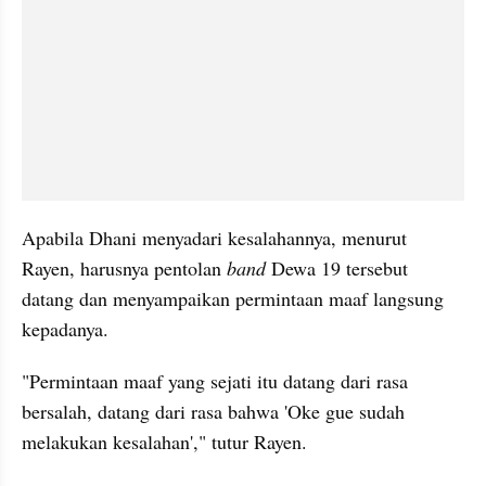
Apabila Dhani menyadari kesalahannya, menurut 
Rayen, harusnya pentolan 
band
 Dewa 19 tersebut 
datang dan menyampaikan permintaan maaf langsung 
kepadanya.
"Permintaan maaf yang sejati itu datang dari rasa 
bersalah, datang dari rasa bahwa 'Oke gue sudah 
melakukan kesalahan'," tutur Rayen.