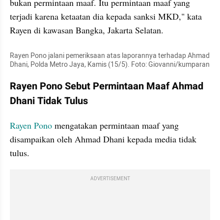
bukan permintaan maaf. Itu permintaan maaf yang 
terjadi karena ketaatan dia kepada sanksi MKD," kata 
Rayen di kawasan Bangka, Jakarta Selatan.
Rayen Pono jalani pemeriksaan atas laporannya terhadap Ahmad 
Dhani, Polda Metro Jaya, Kamis (15/5). Foto: Giovanni/kumparan
Rayen Pono Sebut Permintaan Maaf Ahmad 
Dhani Tidak Tulus
Rayen Pono
 mengatakan permintaan maaf yang 
disampaikan oleh Ahmad Dhani kepada media tidak 
tulus. 
ADVERTISEMENT