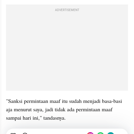
ADVERTISEMENT
"Sanksi permintaan maaf itu sudah menjadi basa-basi 
aja menurut saya, jadi tidak ada permintaan maaf 
sampai hari ini," tandasnya.