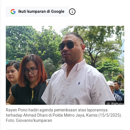
Ikuti kumparan di Google
Perbesar
Rayen Pono hadiri agenda pemeriksaan atas laporannya 
terhadap Ahmad Dhani di Polda Metro Jaya, Kamis (15/5/2025). 
Foto: Giovanni/kumparan