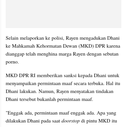
Selain melaporkan ke polisi, Rayen mengadukan Dhani 
ke Mahkamah Kehormatan Dewan (MKD) DPR karena 
dianggap telah menghina marga Rayen dengan sebutan 
porno. 
MKD DPR RI memberikan sanksi kepada Dhani untuk 
menyampaikan permintaan maaf secara terbuka. Hal itu 
Dhani lakukan. Namun, Rayen menyatakan tindakan 
Dhani tersebut bukanlah permintaan maaf. 
"Enggak ada, permintaan maaf enggak ada. Apa yang 
dilakukan Dhani pada saat 
doorstop
 di pintu MKD itu 