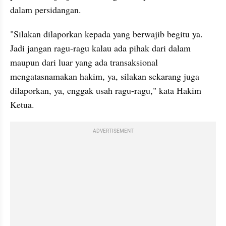
dalam persidangan.
"Silakan dilaporkan kepada yang berwajib begitu ya. 
Jadi jangan ragu-ragu kalau ada pihak dari dalam 
maupun dari luar yang ada transaksional 
mengatasnamakan hakim, ya, silakan sekarang juga 
dilaporkan, ya, enggak usah ragu-ragu," kata Hakim 
Ketua.
ADVERTISEMENT