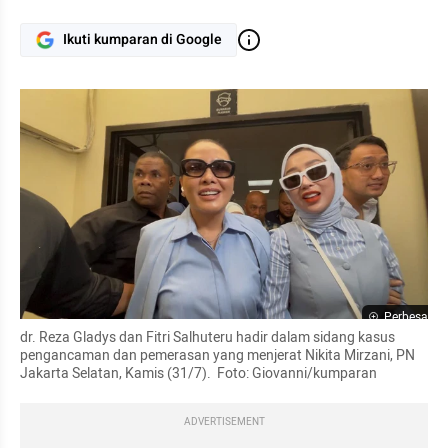
Ikuti kumparan di Google
Perbesar
dr. Reza Gladys dan Fitri Salhuteru hadir dalam sidang kasus 
pengancaman dan pemerasan yang menjerat Nikita Mirzani, PN 
Jakarta Selatan, Kamis (31/7).  Foto: Giovanni/kumparan
ADVERTISEMENT