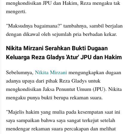
mengkondisikan JPU dan Hakim, Reza mengaku tak 
mengerti.
"Maksudnya bagaimana?" tambahnya, sambil berjalan 
dengan dikawal oleh sejumlah pria berbadan kekar.
Nikita Mirzani Serahkan Bukti Dugaan 
Keluarga Reza Gladys 'Atur' JPU dan Hakim
Sebelumnya, 
Nikita Mirzani
 mengungkapkan dugaan 
adanya upaya dari pihak Reza Gladys untuk 
mengkondisikan Jaksa Penuntut Umum (JPU). Nikita 
mengaku punya bukti berupa rekaman suara.
"Majelis hakim yang mulia pada kesempatan saat ini 
saya sampaikan bahwa saya sangat terkejut setelah 
mendengar rekaman suara percakapan dan melihat 