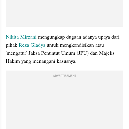
Nikita Mirzani 
mengungkap dugaan adanya upaya dari 
pihak 
Reza Gladys
 untuk mengkondisikan atau 
'mengatur' Jaksa Penuntut Umum (JPU) dan Majelis 
Hakim yang menangani kasusnya.
ADVERTISEMENT