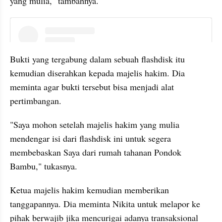
yang mulia," tambahnya.
instagram embed
Bukti yang tergabung dalam sebuah flashdisk itu 
kemudian diserahkan kepada majelis hakim. Dia 
meminta agar bukti tersebut bisa menjadi alat 
pertimbangan.
"Saya mohon setelah majelis hakim yang mulia 
mendengar isi dari flashdisk ini untuk segera 
membebaskan Saya dari rumah tahanan Pondok 
Bambu," tukasnya.
Ketua majelis hakim kemudian memberikan 
tanggapannya. Dia meminta Nikita untuk melapor ke 
pihak berwajib jika mencurigai adanya transaksional 