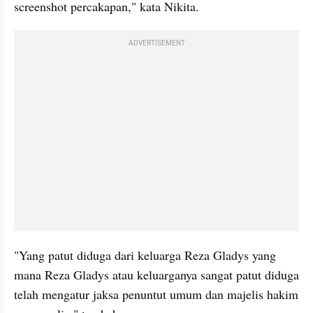
screenshot percakapan," kata Nikita.
ADVERTISEMENT
"Yang patut diduga dari keluarga Reza Gladys yang 
mana Reza Gladys atau keluarganya sangat patut diduga 
telah mengatur jaksa penuntut umum dan majelis hakim 