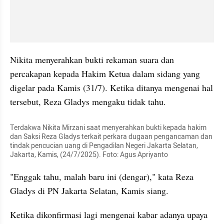
Nikita menyerahkan bukti rekaman suara dan 
percakapan kepada Hakim Ketua dalam sidang yang 
digelar pada Kamis (31/7). Ketika ditanya mengenai hal 
tersebut, Reza Gladys mengaku tidak tahu.
Terdakwa Nikita Mirzani saat menyerahkan bukti kepada hakim 
dan Saksi Reza Gladys terkait perkara dugaan pengancaman dan 
tindak pencucian uang di Pengadilan Negeri Jakarta Selatan, 
Jakarta, Kamis, (24/7/2025). Foto: Agus Apriyanto
"Enggak tahu, malah baru ini (dengar)," kata Reza 
Gladys di PN Jakarta Selatan, Kamis siang.
Ketika dikonfirmasi lagi mengenai kabar adanya upaya 