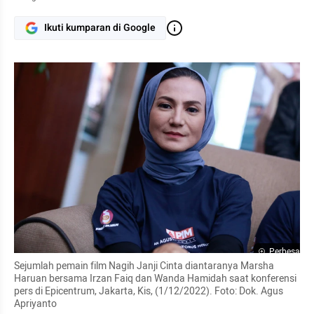
Ikuti kumparan di Google
Perbesar
Sejumlah pemain film Nagih Janji Cinta diantaranya Marsha 
Haruan bersama Irzan Faiq dan Wanda Hamidah saat konferensi 
pers di Epicentrum, Jakarta, Kis, (1/12/2022). Foto: Dok. Agus 
Apriyanto