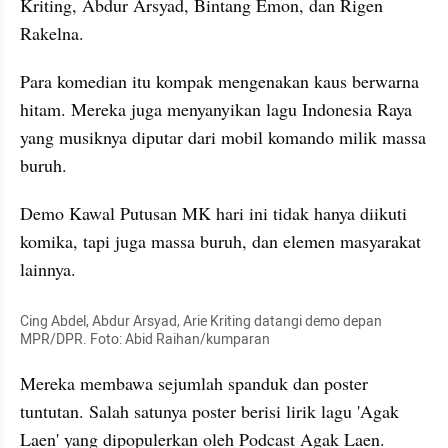
Kriting, Abdur Arsyad, Bintang Emon, dan Rigen 
Rakelna.
Para komedian itu kompak mengenakan kaus berwarna 
hitam. Mereka juga menyanyikan lagu Indonesia Raya 
yang musiknya diputar dari mobil komando milik massa 
buruh.
Demo Kawal Putusan MK hari ini tidak hanya diikuti 
komika, tapi juga massa buruh, dan elemen masyarakat 
lainnya.
Cing Abdel, Abdur Arsyad, Arie Kriting datangi demo depan 
MPR/DPR. Foto: Abid Raihan/kumparan
Mereka membawa sejumlah spanduk dan poster 
tuntutan. Salah satunya poster berisi lirik lagu 'Agak 
Laen' yang dipopulerkan oleh Podcast Agak Laen. 