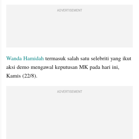
ADVERTISEMENT
Wanda Hamidah
 termasuk salah satu selebriti yang ikut 
aksi demo mengawal keputusan MK pada hari ini, 
Kamis (22/8). 
ADVERTISEMENT