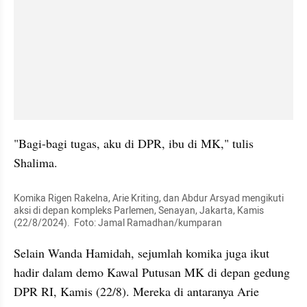
"Bagi-bagi tugas, aku di DPR, ibu di MK," tulis 
Shalima. 
Komika Rigen Rakelna, Arie Kriting, dan Abdur Arsyad mengikuti 
aksi di depan kompleks Parlemen, Senayan, Jakarta, Kamis 
(22/8/2024).  Foto: Jamal Ramadhan/kumparan
Selain Wanda Hamidah, sejumlah komika juga ikut 
hadir dalam demo Kawal Putusan MK di depan gedung 
DPR RI, Kamis (22/8). Mereka di antaranya Arie 