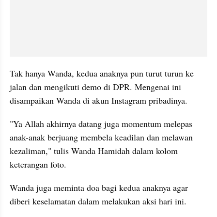
Tak hanya Wanda, kedua anaknya pun turut turun ke 
jalan dan mengikuti demo di DPR. Mengenai ini 
disampaikan Wanda di akun Instagram pribadinya. 
"Ya Allah akhirnya datang juga momentum melepas 
anak-anak berjuang membela keadilan dan melawan 
kezaliman," tulis Wanda Hamidah dalam kolom 
keterangan foto. 
Wanda juga meminta doa bagi kedua anaknya agar 
diberi keselamatan dalam melakukan aksi hari ini. 