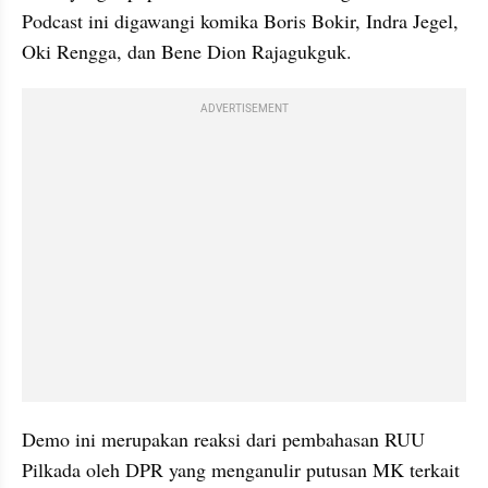
Podcast ini digawangi komika Boris Bokir, Indra Jegel, 
Oki Rengga, dan Bene Dion Rajagukguk.
ADVERTISEMENT
Demo ini merupakan reaksi dari pembahasan RUU 
Pilkada oleh DPR yang menganulir putusan MK terkait 