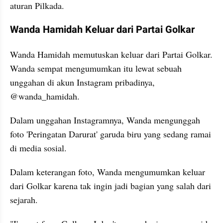
aturan Pilkada.
Wanda Hamidah Keluar dari Partai Golkar
Wanda Hamidah memutuskan keluar dari Partai Golkar. 
Wanda sempat mengumumkan itu lewat sebuah 
unggahan di akun Instagram pribadinya, 
@wanda_hamidah.
Dalam unggahan Instagramnya, Wanda mengunggah 
foto 'Peringatan Darurat' garuda biru yang sedang ramai 
di media sosial.
Dalam keterangan foto, Wanda mengumumkan keluar 
dari Golkar karena tak ingin jadi bagian yang salah dari 
sejarah.