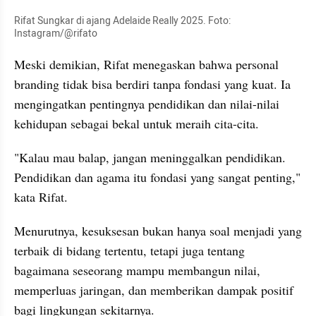
Rifat Sungkar di ajang Adelaide Really 2025. Foto: 
Instagram/@rifato
Meski demikian, Rifat menegaskan bahwa personal 
branding tidak bisa berdiri tanpa fondasi yang kuat. Ia 
mengingatkan pentingnya pendidikan dan nilai-nilai 
kehidupan sebagai bekal untuk meraih cita-cita.
"Kalau mau balap, jangan meninggalkan pendidikan. 
Pendidikan dan agama itu fondasi yang sangat penting," 
kata Rifat.
Menurutnya, kesuksesan bukan hanya soal menjadi yang 
terbaik di bidang tertentu, tetapi juga tentang 
bagaimana seseorang mampu membangun nilai, 
memperluas jaringan, dan memberikan dampak positif 
bagi lingkungan sekitarnya.