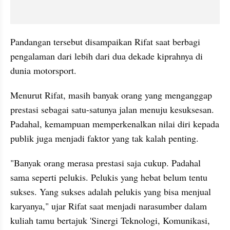
Pandangan tersebut disampaikan Rifat saat berbagi 
pengalaman dari lebih dari dua dekade kiprahnya di 
dunia motorsport.
Menurut Rifat, masih banyak orang yang menganggap 
prestasi sebagai satu-satunya jalan menuju kesuksesan. 
Padahal, kemampuan memperkenalkan nilai diri kepada 
publik juga menjadi faktor yang tak kalah penting.
"Banyak orang merasa prestasi saja cukup. Padahal 
sama seperti pelukis. Pelukis yang hebat belum tentu 
sukses. Yang sukses adalah pelukis yang bisa menjual 
karyanya," ujar Rifat saat menjadi narasumber dalam 
kuliah tamu bertajuk 'Sinergi Teknologi, Komunikasi, 