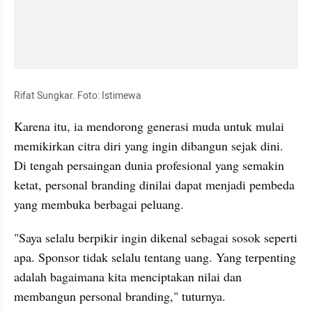
Rifat Sungkar. Foto: Istimewa
Karena itu, ia mendorong generasi muda untuk mulai 
memikirkan citra diri yang ingin dibangun sejak dini. 
Di tengah persaingan dunia profesional yang semakin 
ketat, personal branding dinilai dapat menjadi pembeda 
yang membuka berbagai peluang.
"Saya selalu berpikir ingin dikenal sebagai sosok seperti 
apa. Sponsor tidak selalu tentang uang. Yang terpenting 
adalah bagaimana kita menciptakan nilai dan 
membangun personal branding," tuturnya.