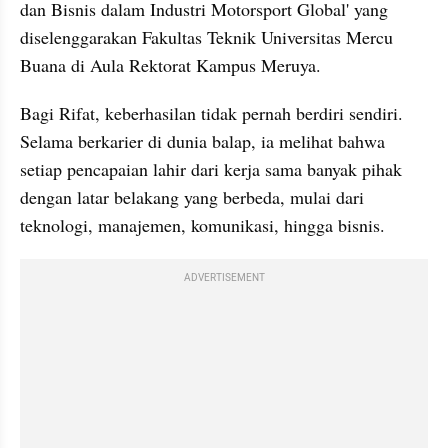
dan Bisnis dalam Industri Motorsport Global' yang 
diselenggarakan Fakultas Teknik Universitas Mercu 
Buana di Aula Rektorat Kampus Meruya.
Bagi Rifat, keberhasilan tidak pernah berdiri sendiri. 
Selama berkarier di dunia balap, ia melihat bahwa 
setiap pencapaian lahir dari kerja sama banyak pihak 
dengan latar belakang yang berbeda, mulai dari 
teknologi, manajemen, komunikasi, hingga bisnis.
ADVERTISEMENT