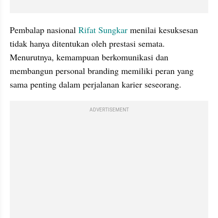
Pembalap nasional 
Rifat Sungkar 
menilai kesuksesan 
tidak hanya ditentukan oleh prestasi semata. 
Menurutnya, kemampuan berkomunikasi dan 
membangun personal branding memiliki peran yang 
sama penting dalam perjalanan karier seseorang.
ADVERTISEMENT