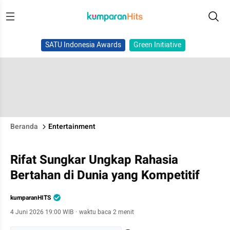
SATU Indonesia Awards
Green Initiative
Beranda
Entertainment
Rifat Sungkar Ungkap Rahasia
Bertahan di Dunia yang Kompetitif
kumparanHITS
4 Juni 2026 19:00 WIB
·
waktu baca 2 menit