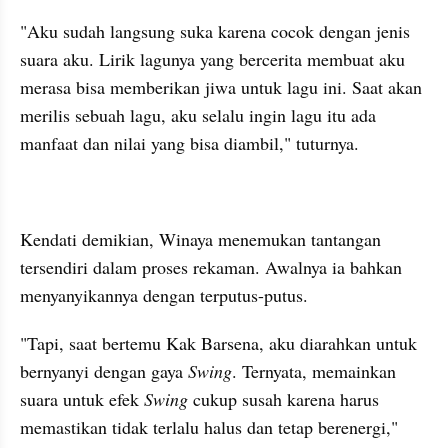
"Aku sudah langsung suka karena cocok dengan jenis 
suara aku. Lirik lagunya yang bercerita membuat aku 
merasa bisa memberikan jiwa untuk lagu ini. Saat akan 
merilis sebuah lagu, aku selalu ingin lagu itu ada 
manfaat dan nilai yang bisa diambil," tuturnya. 
Kendati demikian, Winaya menemukan tantangan 
tersendiri dalam proses rekaman. Awalnya ia bahkan 
menyanyikannya dengan terputus-putus. 
"Tapi, saat bertemu Kak Barsena, aku diarahkan untuk 
bernyanyi dengan gaya 
Swing
. Ternyata, memainkan 
suara untuk efek 
Swing
 cukup susah karena harus 
memastikan tidak terlalu halus dan tetap berenergi," 