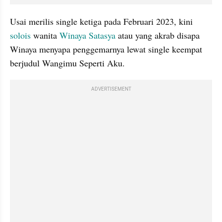
Usai merilis single ketiga pada Februari 2023, kini 
solois
 wanita 
Winaya Satasya
 atau yang akrab disapa 
Winaya menyapa penggemarnya lewat single keempat 
berjudul Wangimu Seperti Aku. 
ADVERTISEMENT