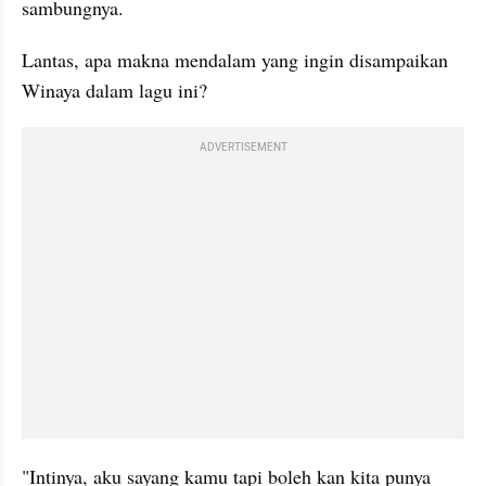
sambungnya. 
Lantas, apa makna mendalam yang ingin disampaikan 
Winaya dalam lagu ini?
ADVERTISEMENT
"Intinya, aku sayang kamu tapi boleh kan kita punya 