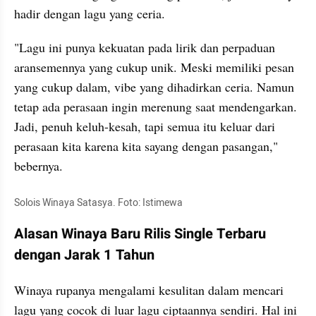
hadir dengan lagu yang ceria. 
"Lagu ini punya kekuatan pada lirik dan perpaduan 
aransemennya yang cukup unik. Meski memiliki pesan 
yang cukup dalam, vibe yang dihadirkan ceria. Namun 
tetap ada perasaan ingin merenung saat mendengarkan. 
Jadi, penuh keluh-kesah, tapi semua itu keluar dari 
perasaan kita karena kita sayang dengan pasangan," 
bebernya. 
Solois Winaya Satasya. Foto: Istimewa
Alasan Winaya Baru Rilis Single Terbaru 
dengan Jarak 1 Tahun
Winaya rupanya mengalami kesulitan dalam mencari 
lagu yang cocok di luar lagu ciptaannya sendiri. Hal ini 