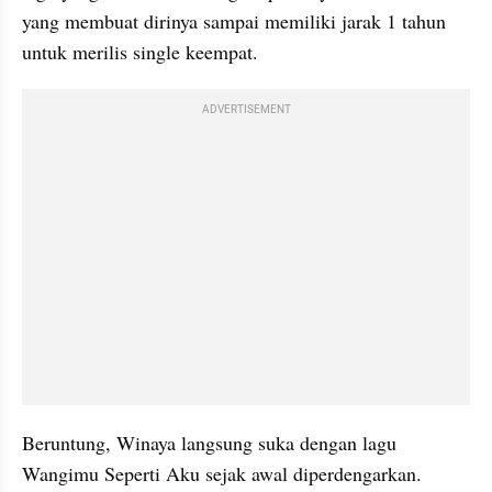
yang membuat dirinya sampai memiliki jarak 1 tahun 
untuk merilis single keempat. 
ADVERTISEMENT
Beruntung, Winaya langsung suka dengan lagu 
Wangimu Seperti Aku sejak awal diperdengarkan. 