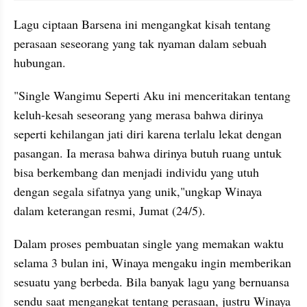
Lagu ciptaan Barsena ini mengangkat kisah tentang 
perasaan seseorang yang tak nyaman dalam sebuah 
hubungan. 
"Single Wangimu Seperti Aku ini menceritakan tentang 
keluh-kesah seseorang yang merasa bahwa dirinya 
seperti kehilangan jati diri karena terlalu lekat dengan 
pasangan. Ia merasa bahwa dirinya butuh ruang untuk 
bisa berkembang dan menjadi individu yang utuh 
dengan segala sifatnya yang unik,"ungkap Winaya 
dalam keterangan resmi, Jumat (24/5). 
Dalam proses pembuatan single yang memakan waktu 
selama 3 bulan ini, Winaya mengaku ingin memberikan 
sesuatu yang berbeda. Bila banyak lagu yang bernuansa 
sendu saat mengangkat tentang perasaan, justru Winaya 