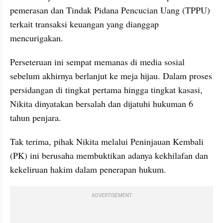
pemerasan dan Tindak Pidana Pencucian Uang (TPPU) 
terkait transaksi keuangan yang dianggap 
mencurigakan.
Perseteruan ini sempat memanas di media sosial 
sebelum akhirnya berlanjut ke meja hijau. Dalam proses 
persidangan di tingkat pertama hingga tingkat kasasi, 
Nikita dinyatakan bersalah dan dijatuhi hukuman 6 
tahun penjara.
Tak terima, pihak Nikita melalui Peninjauan Kembali 
(PK) ini berusaha membuktikan adanya kekhilafan dan 
kekeliruan hakim dalam penerapan hukum.
ADVERTISEMENT