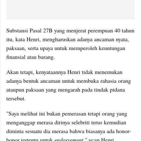
Substansi Pasal 27B yang menjerat perempuan 40 tahun 
itu, kata Henri, mengharuskan adanya ancaman nyata, 
paksaan, serta upaya untuk memperoleh keuntungan 
finansial atau barang.
Akan tetapi, kenyataannya Henri tidak menemukan 
adanya bentuk ancaman untuk membuka rahasia orang 
ataupun paksaan yang mengarah pada tindak pidana 
tersebut.
"Saya melihat ini bukan pemerasan tetapi orang yang 
menganggap merasa dirinya selebriti terus kemudian 
diminta sesuatu dia merasa bahwa biasanya ada honor-
honor tertentu untuk 
endorsement
," ucap Henri.