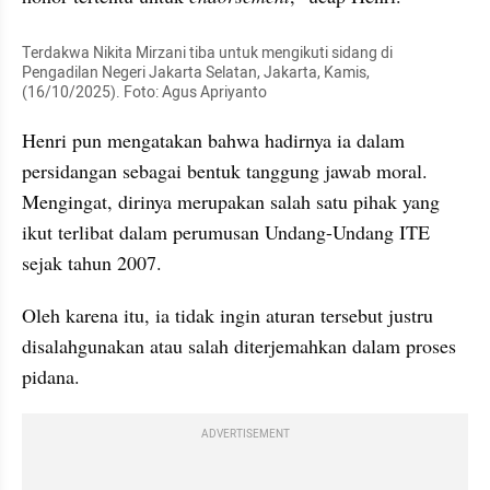
Terdakwa Nikita Mirzani tiba untuk mengikuti sidang di 
Pengadilan Negeri Jakarta Selatan, Jakarta, Kamis, 
(16/10/2025). Foto: Agus Apriyanto
Henri pun mengatakan bahwa hadirnya ia dalam 
persidangan sebagai bentuk tanggung jawab moral. 
Mengingat, dirinya merupakan salah satu pihak yang 
ikut terlibat dalam perumusan Undang-Undang ITE 
sejak tahun 2007.
Oleh karena itu, ia tidak ingin aturan tersebut justru 
disalahgunakan atau salah diterjemahkan dalam proses 
pidana.
ADVERTISEMENT