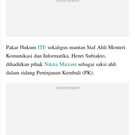
ADVERTISEMENT
Pakar Hukum 
ITE 
sekaligus mantan Staf Ahli Menteri 
Komunikasi dan Informatika, Henri Subiakto, 
dihadirkan pihak 
Nikita Mirzani 
sebagai saksi ahli 
dalam sidang Peninjauan Kembali (PK).
ADVERTISEMENT