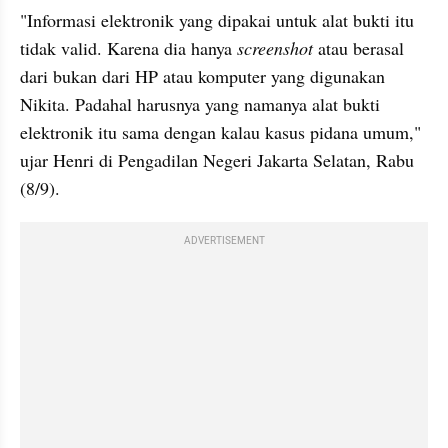
"Informasi elektronik yang dipakai untuk alat bukti itu 
tidak valid. Karena dia hanya 
screenshot
 atau berasal 
dari bukan dari HP atau komputer yang digunakan 
Nikita. Padahal harusnya yang namanya alat bukti 
elektronik itu sama dengan kalau kasus pidana umum," 
ujar Henri di Pengadilan Negeri Jakarta Selatan, Rabu 
(8/9).
ADVERTISEMENT