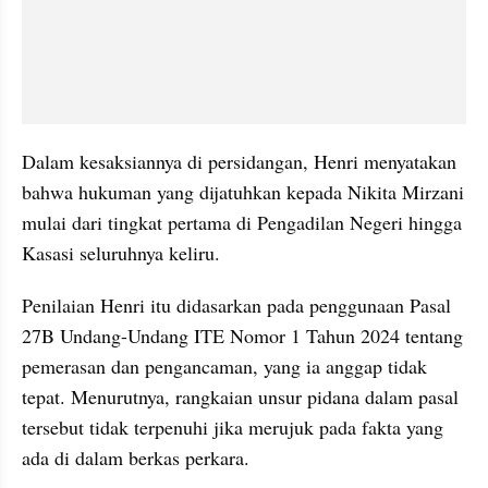
Dalam kesaksiannya di persidangan, Henri menyatakan 
bahwa hukuman yang dijatuhkan kepada Nikita Mirzani 
mulai dari tingkat pertama di Pengadilan Negeri hingga 
Kasasi seluruhnya keliru.
Penilaian Henri itu didasarkan pada penggunaan Pasal 
27B Undang-Undang ITE Nomor 1 Tahun 2024 tentang 
pemerasan dan pengancaman, yang ia anggap tidak 
tepat. Menurutnya, rangkaian unsur pidana dalam pasal 
tersebut tidak terpenuhi jika merujuk pada fakta yang 
ada di dalam berkas perkara.