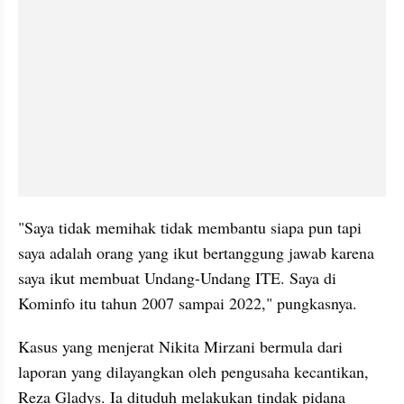
"Saya tidak memihak tidak membantu siapa pun tapi 
saya adalah orang yang ikut bertanggung jawab karena 
saya ikut membuat Undang-Undang ITE. Saya di 
Kominfo itu tahun 2007 sampai 2022," pungkasnya.
Kasus yang menjerat Nikita Mirzani bermula dari 
laporan yang dilayangkan oleh pengusaha kecantikan, 
Reza Gladys. Ia dituduh melakukan tindak pidana 