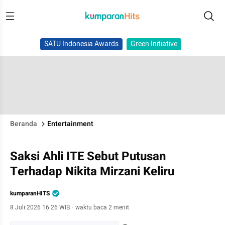
SATU Indonesia Awards
Green Initiative
Beranda
Entertainment
Saksi Ahli ITE Sebut Putusan
Terhadap Nikita Mirzani Keliru
kumparanHITS
8 Juli 2026 16:26 WIB
·
waktu baca 2 menit