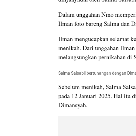
Dalam unggahan Nino memperli
Ilman foto bareng Salma dan D
Ilman mengucapkan selamat ke
menikah. Dari unggahan Ilman
melangsungkan pernikahan di S
Salma Salsabil bertunangan dengan Dim
Sebelum menikah, Salma Salsab
pada 12 Januari 2025. Hal itu d
Dimansyah. 