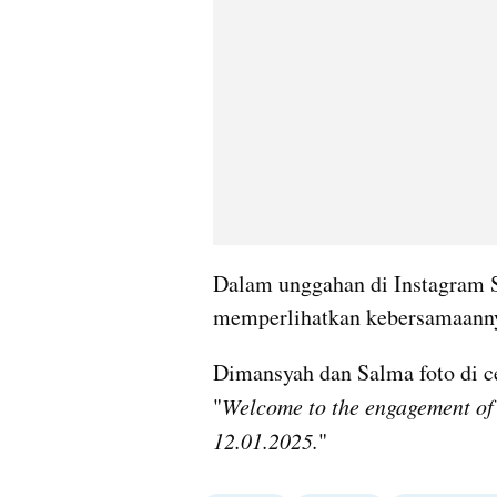
Dalam unggahan di Instagram 
memperlihatkan kebersamaann
Dimansyah dan Salma foto di c
"
Welcome to the engagement of
12.01.2025.
"