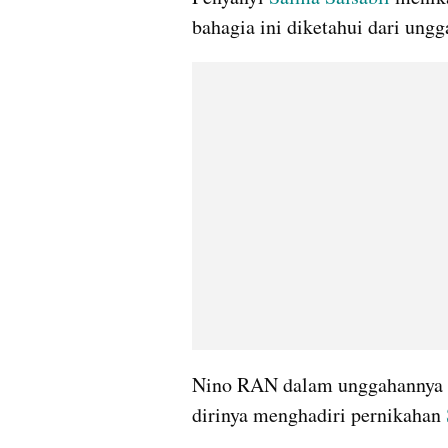
bahagia ini diketahui dari ung
Nino RAN dalam unggahannya 
dirinya menghadiri pernikahan 