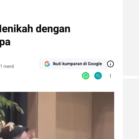
Menikah dengan
pa
Ikuti kumparan di Google
1 menit