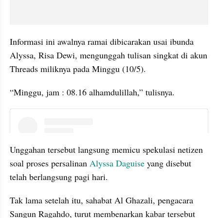
Informasi ini awalnya ramai dibicarakan usai ibunda 
Alyssa, Risa Dewi, mengunggah tulisan singkat di akun 
Threads miliknya pada Minggu (10/5).
“Minggu, jam : 08.16 alhamdulillah,” tulisnya.
instagram embed
Unggahan tersebut langsung memicu spekulasi netizen 
soal proses persalinan
 Alyssa Daguise
 yang disebut 
telah berlangsung pagi hari.
Tak lama setelah itu, sahabat Al Ghazali, pengacara 
Sangun Ragahdo, turut membenarkan kabar tersebut 