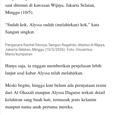
saat ditemui di kawasan Wijaya, Jakarta Selatan, 
Minggu (10/5).
“Sudah kok, Alyssa sudah (melahirkan) kok,” kata 
Sangun singkat.
Pengacara Rachel Vennya, Sangun Ragahdo, ditemui di Wijaya, 
Jakarta Selatan, Minggu (10/5/2026). Foto: Vincentius 
Mario/kumparan
Hanya saja, ia enggan memberikan penjelasan lebih 
lanjut soal kabar Alyssa telah melahirkan.
Meski begitu, hingga kini belum ada pernyataan resmi 
dari Al Ghazali maupun Alyssa Daguise terkait detail 
kelahiran sang buah hati, termasuk jenis kelamin 
maupun nama anak pertama mereka.