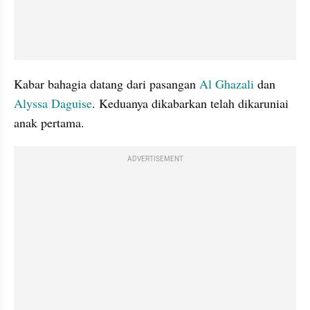
Kabar bahagia datang dari pasangan 
Al Ghazali
 dan 
Alyssa Daguise
. Keduanya dikabarkan telah dikaruniai 
anak pertama.
ADVERTISEMENT