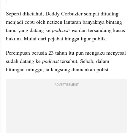
Seperti diketahui, Deddy Corbuzier sempat dituding 
menjadi cepu oleh netizen lantaran banyaknya bintang 
tamu yang datang ke 
podcast
-nya dan tersandung kasus 
hukum. Mulai dari pejabat hingga figur publik. 
Perempuan berusia 23 tahun itu pun mengaku menyesal 
sudah datang ke 
podcast
 tersebut. Sebab, dalam 
hitungan minggu, ia langsung diamankan polisi.
ADVERTISEMENT