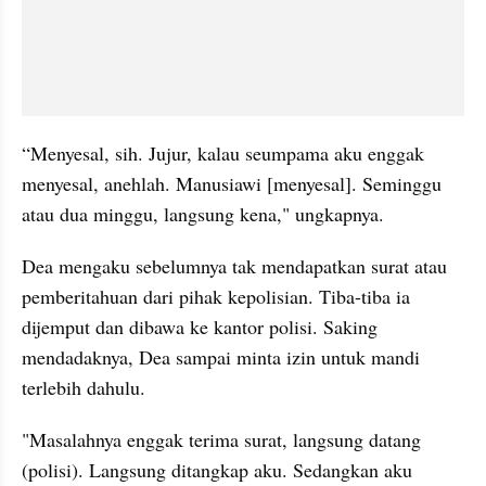
“Menyesal, sih. Jujur, kalau seumpama aku enggak 
menyesal, anehlah. Manusiawi [menyesal]. Seminggu 
atau dua minggu, langsung kena," ungkapnya.
Dea mengaku sebelumnya tak mendapatkan surat atau 
pemberitahuan dari pihak kepolisian. Tiba-tiba ia 
dijemput dan dibawa ke kantor polisi. Saking 
mendadaknya, Dea sampai minta izin untuk mandi 
terlebih dahulu.
"Masalahnya enggak terima surat, langsung datang 
(polisi). Langsung ditangkap aku. Sedangkan aku 