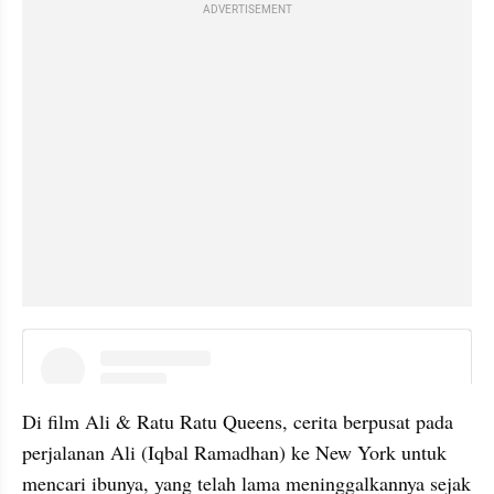
ADVERTISEMENT
instagram embed
Di film Ali & Ratu Ratu Queens, cerita berpusat pada 
perjalanan Ali (Iqbal Ramadhan) ke New York untuk 
mencari ibunya, yang telah lama meninggalkannya sejak 