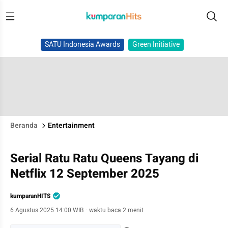
SATU Indonesia Awards
Green Initiative
Beranda
Entertainment
Serial Ratu Ratu Queens Tayang di
Netflix 12 September 2025
kumparanHITS
6 Agustus 2025 14:00 WIB
·
waktu baca 2 menit