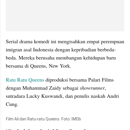
Serial drama komedi ini mengisahkan empat perempuan 
imigran asal Indonesia dengan kepribadian berbeda-
beda. Mereka berusaha membangun kehidupan baru 
bersama di Queens, New York.
Ratu Ratu Queens
 diproduksi bersama Palari Films 
dengan Muhammad Zaidy sebagai 
showrunner
, 
sutradara Lucky Kuswandi, dan penulis naskah Andri 
Cung.
Film Ali dan Ratu-ratu Queens. Foto: IMDb