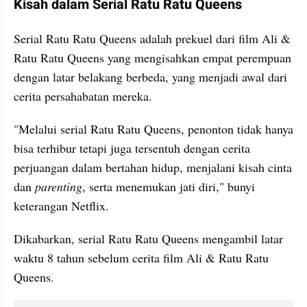
Kisah dalam Serial Ratu Ratu Queens
Serial Ratu Ratu Queens adalah prekuel dari film Ali & 
Ratu Ratu Queens yang mengisahkan empat perempuan 
dengan latar belakang berbeda, yang menjadi awal dari 
cerita persahabatan mereka.
"Melalui serial Ratu Ratu Queens, penonton tidak hanya 
bisa terhibur tetapi juga tersentuh dengan cerita 
perjuangan dalam bertahan hidup, menjalani kisah cinta 
dan 
parenting
, serta menemukan jati diri," bunyi 
keterangan Netflix.
Dikabarkan, serial Ratu Ratu Queens mengambil latar 
waktu 8 tahun sebelum cerita film Ali & Ratu Ratu 
Queens. 