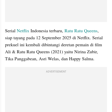
Serial 
Netflix
 Indonesia terbaru, 
Ratu Ratu Queens
, 
siap tayang pada 12 September 2025 di Netflix. Serial 
prekuel ini kembali dibintangi deretan pemain di film 
Ali & Ratu Ratu Queens (2021) yaitu Nirina Zubir, 
Tika Panggabean, Asri Welas, dan Happy Salma.
ADVERTISEMENT