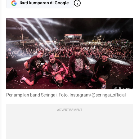
Ikuti kumparan di Google
Perbesar
Penampilan band Seringai. Foto: Instagram/@seringai_official
ADVERTISEMENT