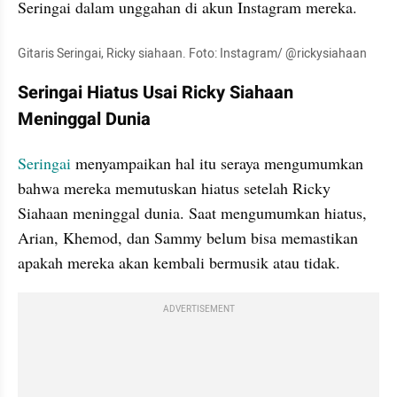
Seringai dalam unggahan di akun Instagram mereka.
Gitaris Seringai, Ricky siahaan. Foto: Instagram/ @rickysiahaan
Seringai Hiatus Usai Ricky Siahaan 
Meninggal Dunia 
Seringai
 menyampaikan hal itu seraya mengumumkan 
bahwa mereka memutuskan hiatus setelah Ricky 
Siahaan meninggal dunia. Saat mengumumkan hiatus, 
Arian, Khemod, dan Sammy belum bisa memastikan 
apakah mereka akan kembali bermusik atau tidak.
ADVERTISEMENT