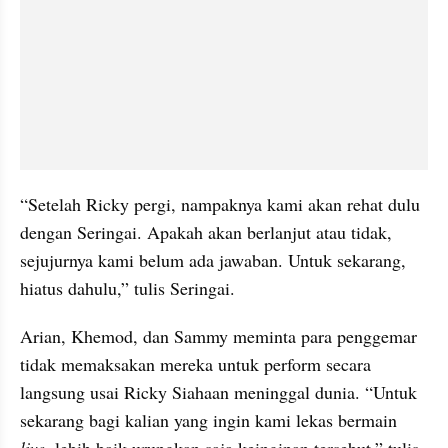
“Setelah Ricky pergi, nampaknya kami akan rehat dulu 
dengan Seringai. Apakah akan berlanjut atau tidak, 
sejujurnya kami belum ada jawaban. Untuk sekarang, 
hiatus dahulu,” tulis Seringai.
Arian, Khemod, dan Sammy meminta para penggemar 
tidak memaksakan mereka untuk perform secara 
langsung usai Ricky Siahaan meninggal dunia. “Untuk 
sekarang bagi kalian yang ingin kami lekas bermain 