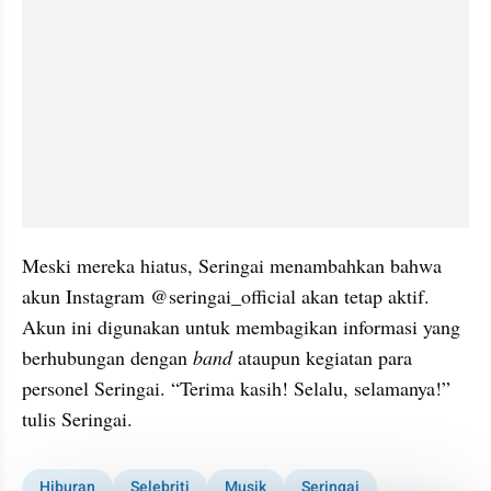
Meski mereka hiatus, Seringai menambahkan bahwa 
akun Instagram @seringai_official akan tetap aktif. 
Akun ini digunakan untuk membagikan informasi yang 
berhubungan dengan 
band
 ataupun kegiatan para 
personel Seringai. “Terima kasih! Selalu, selamanya!” 
tulis Seringai.
Hiburan
Selebriti
Musik
Seringai