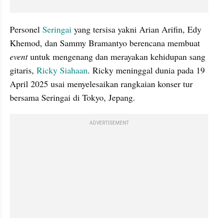
Personel 
Seringai
 yang tersisa yakni Arian Arifin, Edy 
Khemod, dan Sammy Bramantyo berencana membuat
event
 untuk mengenang dan merayakan kehidupan sang 
gitaris, 
Ricky Siahaan
. Ricky meninggal dunia pada 19 
April 2025 usai menyelesaikan rangkaian konser tur 
bersama Seringai di Tokyo, Jepang.
ADVERTISEMENT