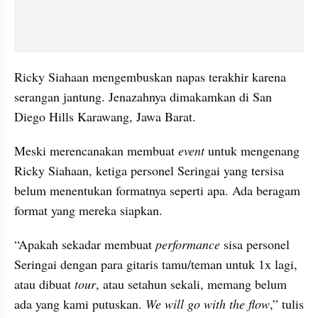
Ricky Siahaan mengembuskan napas terakhir karena 
serangan jantung. Jenazahnya dimakamkan di San 
Diego Hills Karawang, Jawa Barat.
Meski merencanakan membuat 
event
 untuk mengenang 
Ricky Siahaan, ketiga personel Seringai yang tersisa 
belum menentukan formatnya seperti apa. Ada beragam 
format yang mereka siapkan.
“Apakah sekadar membuat 
performance
 sisa personel 
Seringai dengan para gitaris tamu/teman untuk 1x lagi, 
atau dibuat
 tour
, atau setahun sekali, memang belum 
ada yang kami putuskan. 
We will go with the flow
,” tulis 