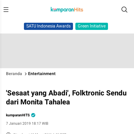
SATU Indonesia Awards
Green Initiative
Beranda
Entertainment
'Sesaat yang Abadi', Folktronic Sendu
dari Monita Tahalea
kumparanHITS
7 Januari 2019 18:17 WIB