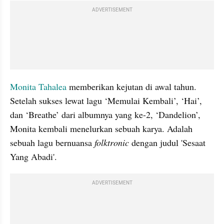
ADVERTISEMENT
Monita Tahalea
 memberikan kejutan di awal tahun. 
Setelah sukses lewat lagu ‘Memulai Kembali’, ‘Hai’, 
dan ‘Breathe’ dari albumnya yang ke-2, ‘Dandelion’, 
Monita kembali menelurkan sebuah karya. Adalah 
sebuah lagu bernuansa 
folktronic 
dengan judul 'Sesaat 
Yang Abadi'.
ADVERTISEMENT