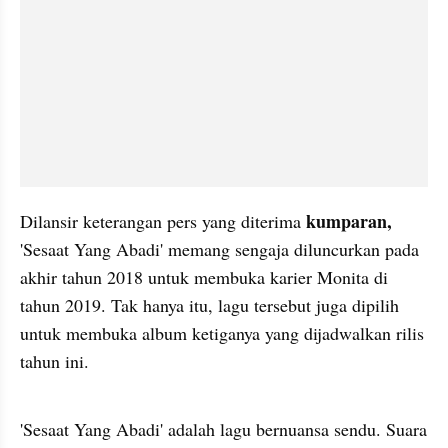
kumparan, 
Dilansir keterangan pers yang diterima 
'Sesaat Yang Abadi' memang sengaja diluncurkan pada 
akhir tahun 2018 untuk membuka karier Monita di 
tahun 2019. Tak hanya itu, lagu tersebut juga dipilih 
untuk membuka album ketiganya yang dijadwalkan rilis 
tahun ini.
embed from external kumpara
'Sesaat Yang Abadi' adalah lagu bernuansa sendu. Suara 