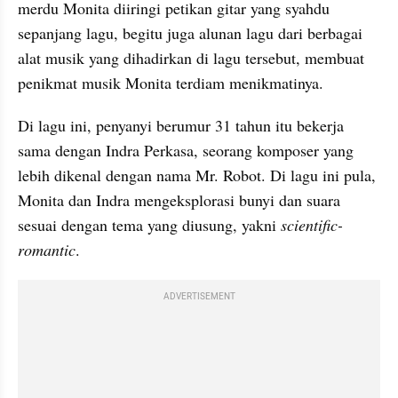
merdu Monita diiringi petikan gitar yang syahdu 
sepanjang lagu, begitu juga alunan lagu dari berbagai 
alat musik yang dihadirkan di lagu tersebut, membuat 
penikmat musik Monita terdiam menikmatinya.
Di lagu ini, penyanyi berumur 31 tahun itu bekerja 
sama dengan Indra Perkasa, seorang komposer yang 
lebih dikenal dengan nama Mr. Robot. Di lagu ini pula, 
Monita dan Indra mengeksplorasi bunyi dan suara 
sesuai dengan tema yang diusung, yakni 
scientific-
romantic
.
ADVERTISEMENT