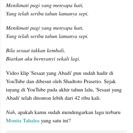
Menikmati pagi yang menyapa hati,

Yang telah seribu tahun lamanya sepi.
Menikmati pagi yang menyapa hati,

Yang telah seribu tahun lamanya sepi.
Bila sesaat takkan kembali,

Biarkan aku bernyanyi sekali lagi.
Video klip 'Sesaat yang Abadi' pun sudah hadir di 
YouTube dan dibesut oleh Shadtoto Prasetio. Sejak 
tayang di YouTube pada akhir tahun lalu, 'Sesaat yang 
Abadi' telah ditonton lebih dari 42 ribu kali.
Nah
, apakah kamu sudah mendengarkan lagu terbaru 
Monita Tahalea
 yang satu ini?