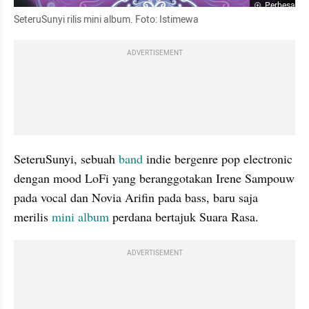
Perbesar
SeteruSunyi rilis mini album. Foto: Istimewa
ADVERTISEMENT
SeteruSunyi, sebuah 
band
 indie bergenre pop electronic 
dengan mood LoFi yang beranggotakan Irene Sampouw 
pada vocal dan Novia Arifin pada bass, baru saja 
merilis 
mini album
 perdana bertajuk Suara Rasa. 
ADVERTISEMENT