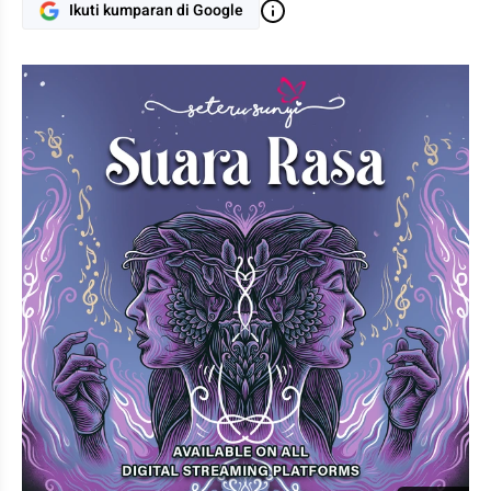
Ikuti kumparan di Google