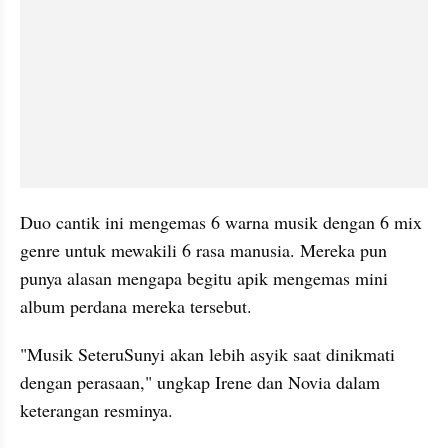
Duo cantik ini mengemas 6 warna musik dengan 6 mix 
genre untuk mewakili 6 rasa manusia. Mereka pun 
punya alasan mengapa begitu apik mengemas mini 
album perdana mereka tersebut. 
"Musik SeteruSunyi akan lebih asyik saat dinikmati 
dengan perasaan," ungkap Irene dan Novia dalam 
keterangan resminya. 