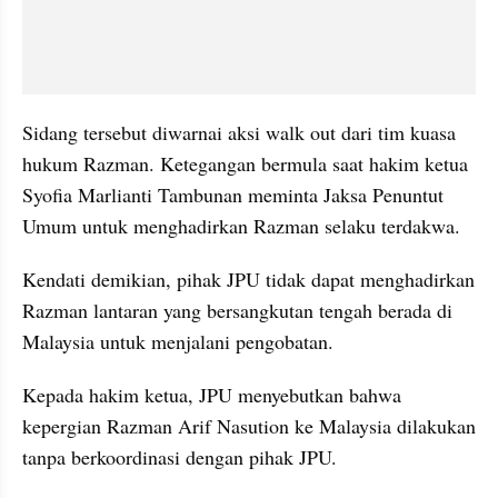
Sidang tersebut diwarnai aksi walk out dari tim kuasa 
hukum Razman. Ketegangan bermula saat hakim ketua 
Syofia Marlianti Tambunan meminta Jaksa Penuntut 
Umum untuk menghadirkan Razman selaku terdakwa.
Kendati demikian, pihak JPU tidak dapat menghadirkan 
Razman lantaran yang bersangkutan tengah berada di 
Malaysia untuk menjalani pengobatan.
Kepada hakim ketua, JPU menyebutkan bahwa 
kepergian Razman Arif Nasution ke Malaysia dilakukan 
tanpa berkoordinasi dengan pihak JPU.