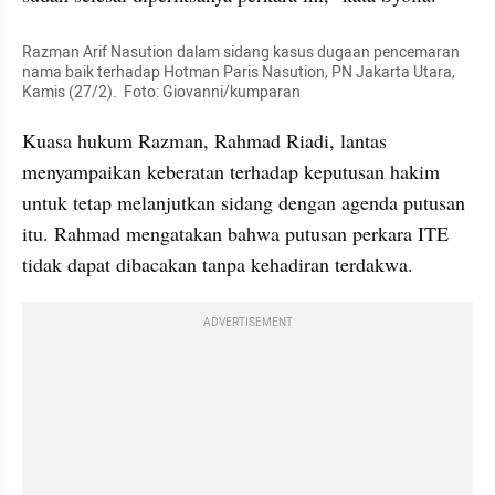
Razman Arif Nasution dalam sidang kasus dugaan pencemaran 
nama baik terhadap Hotman Paris Nasution, PN Jakarta Utara, 
Kamis (27/2).  Foto: Giovanni/kumparan
Kuasa hukum Razman, Rahmad Riadi, lantas 
menyampaikan keberatan terhadap keputusan hakim 
untuk tetap melanjutkan sidang dengan agenda putusan 
itu. Rahmad mengatakan bahwa putusan perkara ITE 
tidak dapat dibacakan tanpa kehadiran terdakwa.
ADVERTISEMENT