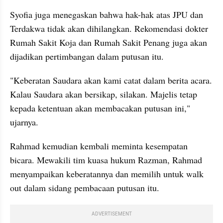
Syofia juga menegaskan bahwa hak-hak atas JPU dan 
Terdakwa tidak akan dihilangkan. Rekomendasi dokter 
Rumah Sakit Koja dan Rumah Sakit Penang juga akan 
dijadikan pertimbangan dalam putusan itu.
"Keberatan Saudara akan kami catat dalam berita acara. 
Kalau Saudara akan bersikap, silakan. Majelis tetap 
kepada ketentuan akan membacakan putusan ini," 
ujarnya.
Rahmad kemudian kembali meminta kesempatan 
bicara. Mewakili tim kuasa hukum Razman, Rahmad 
menyampaikan keberatannya dan memilih untuk walk 
out dalam sidang pembacaan putusan itu.
ADVERTISEMENT