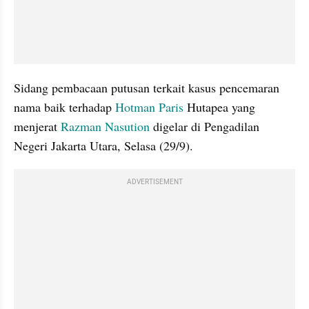
Sidang pembacaan putusan terkait kasus pencemaran 
nama baik terhadap 
Hotman Paris 
Hutapea yang 
menjerat 
Razman Nasution 
digelar di Pengadilan 
Negeri Jakarta Utara, Selasa (29/9).
ADVERTISEMENT