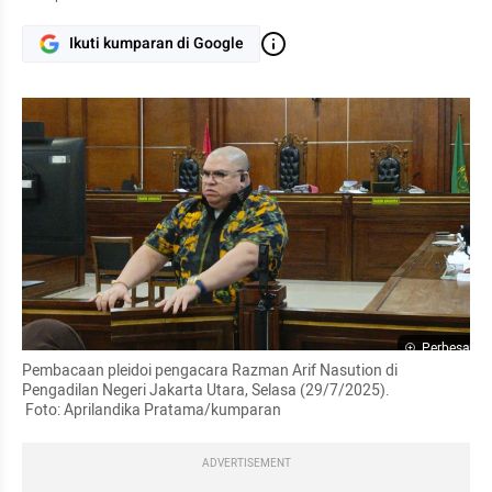
Ikuti kumparan di Google
Perbesar
Pembacaan pleidoi pengacara Razman Arif Nasution di 
Pengadilan Negeri Jakarta Utara, Selasa (29/7/2025).

 Foto: Aprilandika Pratama/kumparan
ADVERTISEMENT