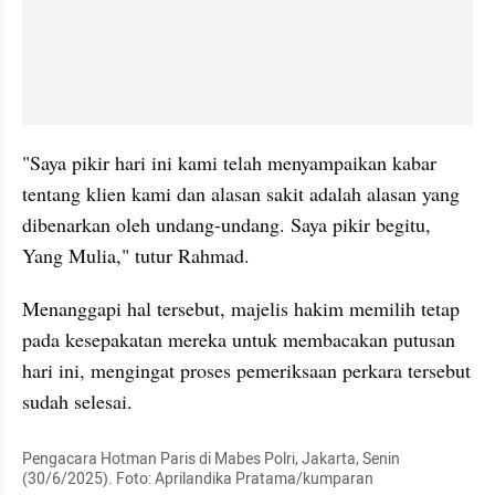
"Saya pikir hari ini kami telah menyampaikan kabar 
tentang klien kami dan alasan sakit adalah alasan yang 
dibenarkan oleh undang-undang. Saya pikir begitu, 
Yang Mulia," tutur Rahmad.
Menanggapi hal tersebut, majelis hakim memilih tetap 
pada kesepakatan mereka untuk membacakan putusan 
hari ini, mengingat proses pemeriksaan perkara tersebut 
sudah selesai.
Pengacara Hotman Paris di Mabes Polri, Jakarta, Senin 
(30/6/2025). Foto: Aprilandika Pratama/kumparan