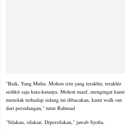
"Baik, Yang Mulia. Mohon izin yang terakhir, terakhir 
sedikit saja kata-katanya. Mohon maaf, mengingat kami 
menolak terhadap sidang ini dibacakan, kami walk out 
dari persidangan," tutur Rahmad
"Silakan, silakan. Dipersilakan," jawab Syofia.