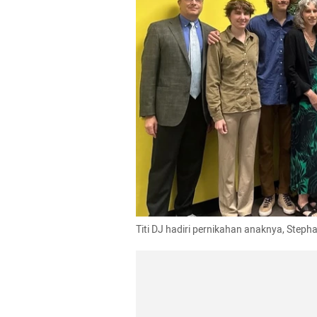
Titi DJ hadiri pernikahan anaknya, Stepha