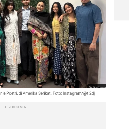
Perbesar
nie Poetri, di Amerika Serikat. Foto: Instagram/@ti2dj
ADVERTISEMENT