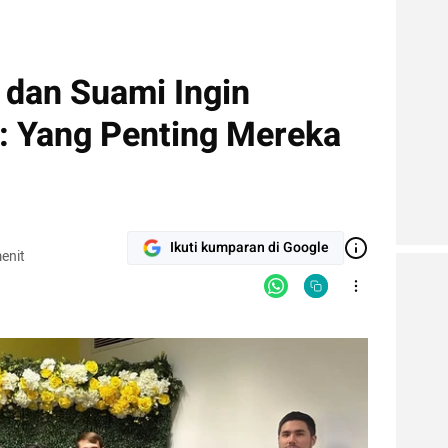
 dan Suami Ingin
DJ: Yang Penting Mereka
Ikuti kumparan di Google
enit