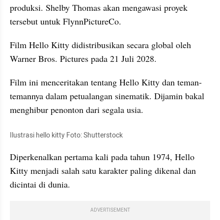
produksi. Shelby Thomas akan mengawasi proyek 
tersebut untuk FlynnPictureCo.
Film Hello Kitty didistribusikan secara global oleh 
Warner Bros. Pictures pada 21 Juli 2028.
Film ini menceritakan tentang Hello Kitty dan teman-
temannya dalam petualangan sinematik. Dijamin bakal 
menghibur penonton dari segala usia.
Ilustrasi hello kitty Foto: Shutterstock
Diperkenalkan pertama kali pada tahun 1974, Hello 
Kitty menjadi salah satu karakter paling dikenal dan 
dicintai di dunia.
ADVERTISEMENT