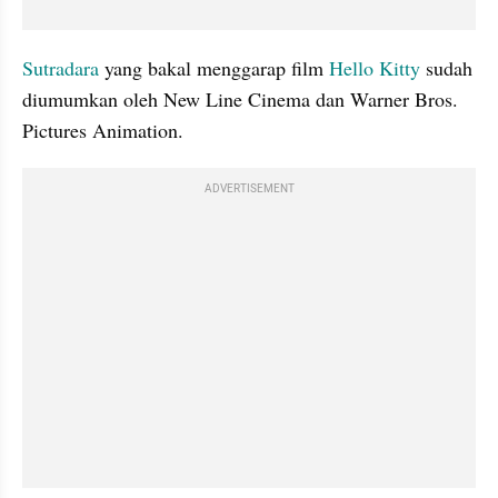
Sutradara
 yang bakal menggarap film
 Hello Kitty
 sudah 
diumumkan oleh New Line Cinema dan Warner Bros. 
Pictures Animation.
ADVERTISEMENT