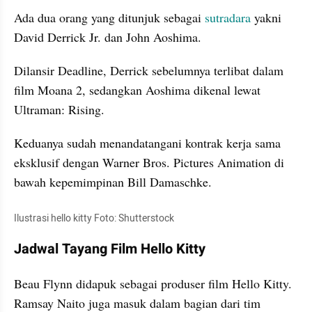
Ada dua orang yang ditunjuk sebagai 
sutradara
 yakni 
David Derrick Jr. dan John Aoshima.
Dilansir Deadline, Derrick sebelumnya terlibat dalam 
film Moana 2, sedangkan Aoshima dikenal lewat 
Ultraman: Rising.
Keduanya sudah menandatangani kontrak kerja sama 
eksklusif dengan Warner Bros. Pictures Animation di 
bawah kepemimpinan Bill Damaschke.
Ilustrasi hello kitty Foto: Shutterstock
Jadwal Tayang Film Hello Kitty
Beau Flynn didapuk sebagai produser film Hello Kitty. 
Ramsay Naito juga masuk dalam bagian dari tim 