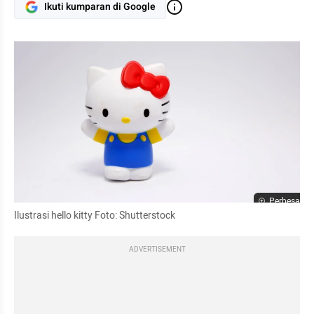
Ikuti kumparan di Google
Perbesar
Ilustrasi hello kitty Foto: Shutterstock
ADVERTISEMENT