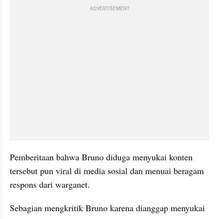
ADVERTISEMENT
Pemberitaan bahwa Bruno diduga menyukai konten 
tersebut pun viral di media sosial dan menuai beragam 
respons dari warganet. 
Sebagian mengkritik Bruno karena dianggap menyukai 