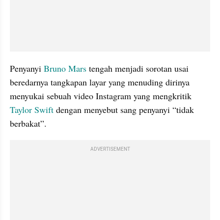
Penyanyi 
Bruno Mars
 tengah menjadi sorotan usai 
beredarnya tangkapan layar yang menuding dirinya 
menyukai sebuah video Instagram yang mengkritik 
Taylor Swift
 dengan menyebut sang penyanyi “tidak 
berbakat”.
ADVERTISEMENT