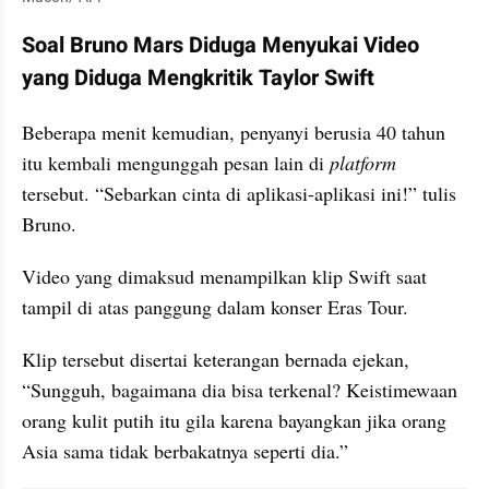
Soal Bruno Mars Diduga Menyukai Video 
yang Diduga Mengkritik Taylor Swift
Beberapa menit kemudian, penyanyi berusia 40 tahun 
itu kembali mengunggah pesan lain di 
platform
tersebut. “Sebarkan cinta di aplikasi-aplikasi ini!” tulis 
Bruno.
Video yang dimaksud menampilkan klip Swift saat 
tampil di atas panggung dalam konser Eras Tour. 
Klip tersebut disertai keterangan bernada ejekan, 
“Sungguh, bagaimana dia bisa terkenal? Keistimewaan 
orang kulit putih itu gila karena bayangkan jika orang 
Asia sama tidak berbakatnya seperti dia.”