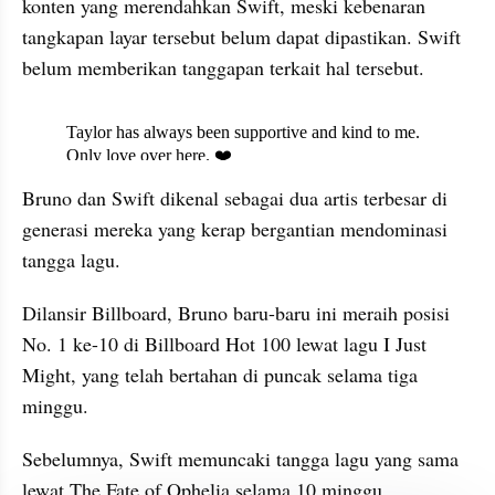
konten yang merendahkan Swift, meski kebenaran 
tangkapan layar tersebut belum dapat dipastikan. Swift 
belum memberikan tanggapan terkait hal tersebut.
X post embed
Bruno dan Swift dikenal sebagai dua artis terbesar di 
generasi mereka yang kerap bergantian mendominasi 
tangga lagu.
Dilansir Billboard, Bruno baru-baru ini meraih posisi 
No. 1 ke-10 di Billboard Hot 100 lewat lagu I Just 
Might, yang telah bertahan di puncak selama tiga 
minggu. 
Sebelumnya, Swift memuncaki tangga lagu yang sama 
lewat The Fate of Ophelia selama 10 minggu.