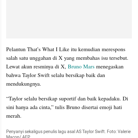
Pelantun That’s What I Like itu kemudian merespons 
salah satu unggahan di X yang membahas isu tersebut. 
Lewat akun resminya di X, 
Bruno Mars
 menegaskan 
bahwa Taylor Swift selalu bersikap baik dan 
mendukungnya.
“Taylor selalu bersikap suportif dan baik kepadaku. Di 
sini hanya ada cinta,” tulis Bruno disertai emoji hati 
merah.
Penyanyi sekaligus penulis lagu asal AS Taylor Swift. Foto: Valerie 
Macon/ AFP