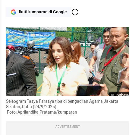
Ikuti kumparan di Google
Perbesar
Selebgram Tasya Farasya tiba di pengadilan Agama Jakarta 
Selatan, Rabu (24/9/2025).

 Foto: Aprilandika Pratama/kumparan
ADVERTISEMENT