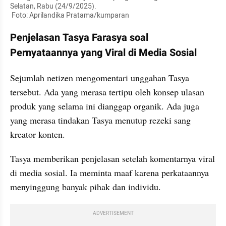
Selatan, Rabu (24/9/2025).

 Foto: Aprilandika Pratama/kumparan
Penjelasan Tasya Farasya soal 
Pernyataannya yang Viral di Media Sosial
Sejumlah netizen mengomentari unggahan Tasya 
tersebut. Ada yang merasa tertipu oleh konsep ulasan 
produk yang selama ini dianggap organik. Ada juga 
yang merasa tindakan Tasya menutup rezeki sang 
kreator konten. 
Tasya memberikan penjelasan setelah komentarnya viral 
di media sosial. Ia meminta maaf karena perkataannya 
menyinggung banyak pihak dan individu. 
ADVERTISEMENT