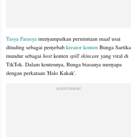
Tasya Farasya
 menyampaikan permintaan maaf usai 
dituding sebagai penyebab 
kreator konten
 Bunga Sartika 
mundur sebagai 
host
 konten 
spill skincare
 yang viral di 
TikTok. Dalam kontennya, Bunga biasanya menyapa 
dengan perkataan 'Halo Kakak'. 
ADVERTISEMENT