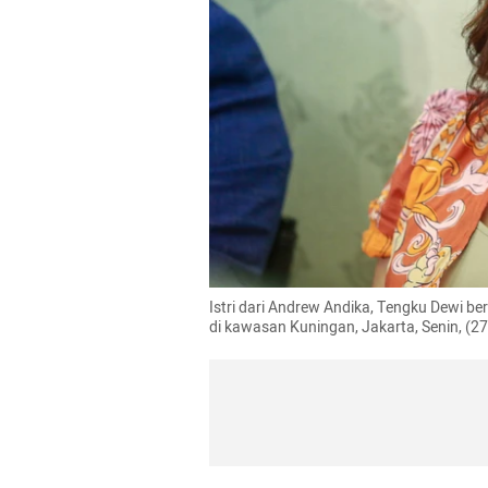
Istri dari Andrew Andika, Tengku Dewi b
di kawasan Kuningan, Jakarta, Senin, (27