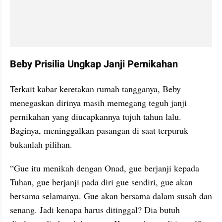
Beby Prisilia Ungkap Janji Pernikahan
Terkait kabar keretakan rumah tangganya, Beby 
menegaskan dirinya masih memegang teguh janji 
pernikahan yang diucapkannya tujuh tahun lalu. 
Baginya, meninggalkan pasangan di saat terpuruk 
bukanlah pilihan.
“Gue itu menikah dengan Onad, gue berjanji kepada 
Tuhan, gue berjanji pada diri gue sendiri, gue akan 
bersama selamanya. Gue akan bersama dalam susah dan 
senang. Jadi kenapa harus ditinggal? Dia butuh 