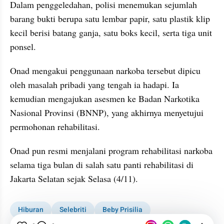
Dalam penggeledahan, polisi menemukan sejumlah 
barang bukti berupa satu lembar papir, satu plastik klip 
kecil berisi batang ganja, satu boks kecil, serta tiga unit 
ponsel.
Onad mengakui penggunaan narkoba tersebut dipicu 
oleh masalah pribadi yang tengah ia hadapi. Ia 
kemudian mengajukan asesmen ke Badan Narkotika 
Nasional Provinsi (BNNP), yang akhirnya menyetujui 
permohonan rehabilitasi.
Onad pun resmi menjalani program rehabilitasi narkoba 
selama tiga bulan di salah satu panti rehabilitasi di 
Jakarta Selatan sejak Selasa (4/11).
Hiburan
Selebriti
Beby Prisilia