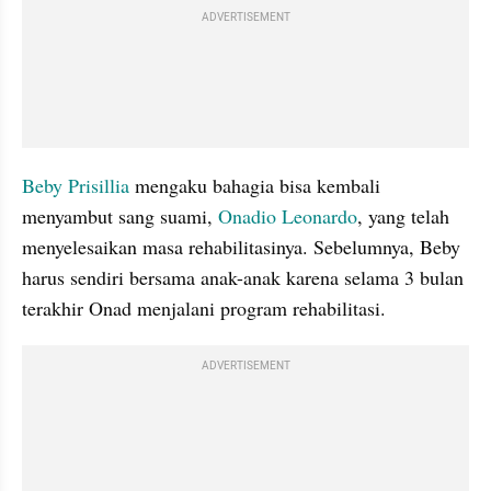
ADVERTISEMENT
Beby Prisillia
 mengaku bahagia bisa kembali 
menyambut sang suami, 
Onadio Leonardo
, yang telah 
menyelesaikan masa rehabilitasinya. Sebelumnya, Beby 
harus sendiri bersama anak-anak karena selama 3 bulan 
terakhir Onad menjalani program rehabilitasi. 
ADVERTISEMENT