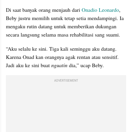
Di saat banyak orang menjauh dari 
Onadio Leonardo
, 
Beby justru memilih untuk tetap setia mendampingi. Ia 
mengaku rutin datang untuk memberikan dukungan 
secara langsung selama masa rehabilitasi sang suami.
“Aku selalu ke sini. Tiga kali seminggu aku datang. 
Karena Onad kan orangnya agak rentan atau sensitif. 
Jadi aku ke sini buat 
nguatin
 dia,” ucap Beby.
ADVERTISEMENT