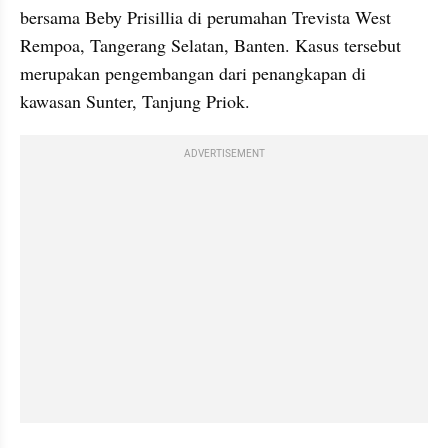
bersama Beby Prisillia di perumahan Trevista West 
Rempoa, Tangerang Selatan, Banten. Kasus tersebut 
merupakan pengembangan dari penangkapan di 
kawasan Sunter, Tanjung Priok.
ADVERTISEMENT