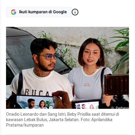
Ikuti kumparan di Google
Perbesar
Onadio Leonardo dan Sang Istri, Beby Prisillia saat ditemui di 
kawasan Lebak Bulus, Jakarta Selatan. Foto: Aprilandika 
Pratama/kumparan