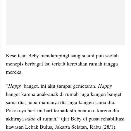
Kesetiaan Beby mendampingi sang suami pun seolah 
menepis berbagai isu terkait keretakan rumah tangga 
mereka. 
“
Happy
 banget, ini aku sampai gemetaran. 
Happy
banget karena anak-anak di rumah juga kangen banget 
sama dia, papa mamanya dia juga kangen sama dia. 
Pokoknya hari ini hari terbaik sih buat aku karena dia 
akhirnya 
udah
 di rumah,” ujar Beby di pusat rehabilitasi 
kawasan Lebak Bulus, Jakarta Selatan, Rabu (28/1).